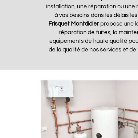
installation, une réparation ou u
à vos besoins dans les délais les
Frisquet
Montdidier
propose une la
réparation de fuites, la mainte
équipements de haute qualité pour 
de la qualité de nos services et de