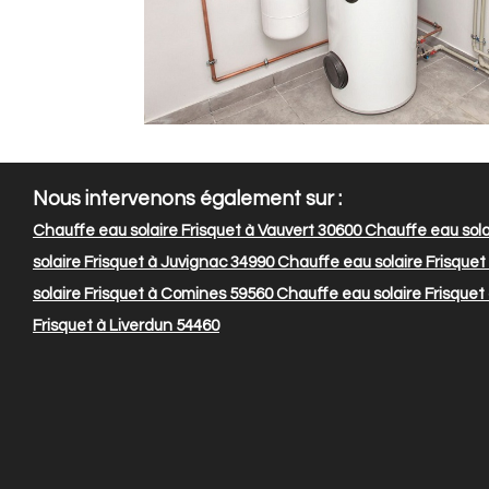
Nous intervenons également sur :
Chauffe eau solaire Frisquet à Vauvert 30600
Chauffe eau sola
solaire Frisquet à Juvignac 34990
Chauffe eau solaire Frisque
solaire Frisquet à Comines 59560
Chauffe eau solaire Frisque
Frisquet à Liverdun 54460