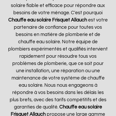
solaire fiable et efficace pour répondre aux
besoins de votre ménage. C'est pourquoi
Chauffe eau solaire Frisquet
Allauch
est votre
partenaire de confiance pour toutes vos
besoins en matière de plomberie et de
chauffe eau solaire. Notre équipe de
plombiers expérimentés et qualifiés intervient
rapidement pour résoudre tous vos
problèmes de plomberie, que ce soit pour
une installation, une réparation ou une
maintenance de votre système de chauffe
eau solaire. Nous nous engageons à
répondre à vos besoins dans les délais les
plus brefs, avec des tarifs compétitifs et des
garanties de qualité.
Chauffe eau solaire
Frisquet
Allauch
propose une large gamme