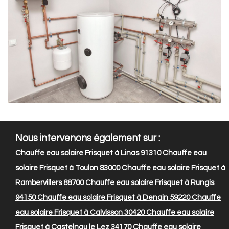
Nous intervenons également sur :
Chauffe eau solaire Frisquet à Linas 91310
Chauffe eau
solaire Frisquet à Toulon 83000
Chauffe eau solaire Frisquet à
Rambervillers 88700
Chauffe eau solaire Frisquet à Rungis
94150
Chauffe eau solaire Frisquet à Denain 59220
Chauffe
eau solaire Frisquet à Calvisson 30420
Chauffe eau solaire
Frisquet à Castelnau le Lez 34170
Chauffe eau solaire