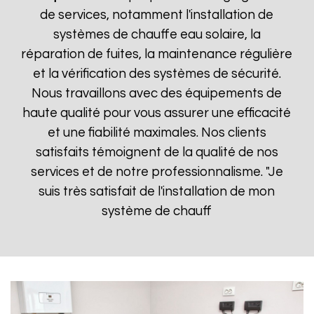
de services, notamment l'installation de
systèmes de chauffe eau solaire, la
réparation de fuites, la maintenance régulière
et la vérification des systèmes de sécurité.
Nous travaillons avec des équipements de
haute qualité pour vous assurer une efficacité
et une fiabilité maximales. Nos clients
satisfaits témoignent de la qualité de nos
services et de notre professionnalisme. "Je
suis très satisfait de l'installation de mon
système de chauff