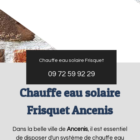
Chauffe eau solaire Frisquet
09 72 59 92 29
Chauffe eau solaire
Frisquet Ancenis
Dans la belle ville de
Ancenis
, il est essentiel
de disposer d'un système de chauffe eau