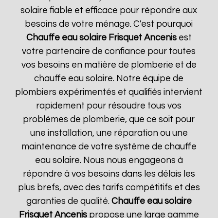
solaire fiable et efficace pour répondre aux
besoins de votre ménage. C'est pourquoi
Chauffe eau solaire Frisquet
Ancenis
est
votre partenaire de confiance pour toutes
vos besoins en matière de plomberie et de
chauffe eau solaire. Notre équipe de
plombiers expérimentés et qualifiés intervient
rapidement pour résoudre tous vos
problèmes de plomberie, que ce soit pour
une installation, une réparation ou une
maintenance de votre système de chauffe
eau solaire. Nous nous engageons à
répondre à vos besoins dans les délais les
plus brefs, avec des tarifs compétitifs et des
garanties de qualité.
Chauffe eau solaire
Frisquet
Ancenis
propose une large gamme