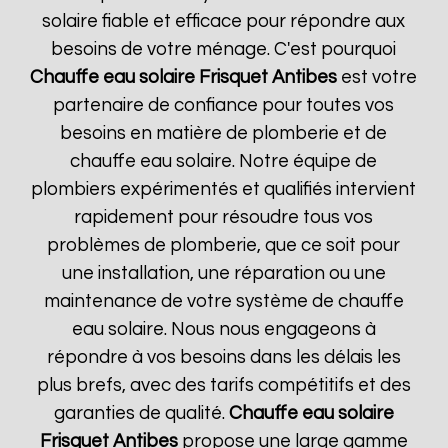
solaire fiable et efficace pour répondre aux
besoins de votre ménage. C'est pourquoi
Chauffe eau solaire Frisquet
Antibes
est votre
partenaire de confiance pour toutes vos
besoins en matière de plomberie et de
chauffe eau solaire. Notre équipe de
plombiers expérimentés et qualifiés intervient
rapidement pour résoudre tous vos
problèmes de plomberie, que ce soit pour
une installation, une réparation ou une
maintenance de votre système de chauffe
eau solaire. Nous nous engageons à
répondre à vos besoins dans les délais les
plus brefs, avec des tarifs compétitifs et des
garanties de qualité.
Chauffe eau solaire
Frisquet
Antibes
propose une large gamme