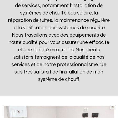
de services, notamment l'installation de
systèmes de chauffe eau solaire, la
réparation de fuites, la maintenance régulière
et la vérification des systèmes de sécurité.
Nous travaillons avec des équipements de
haute qualité pour vous assurer une efficacité
et une fiabilité maximales. Nos clients
satisfaits témoignent de la qualité de nos
services et de notre professionnalisme. "Je
suis très satisfait de l'installation de mon
système de chauff