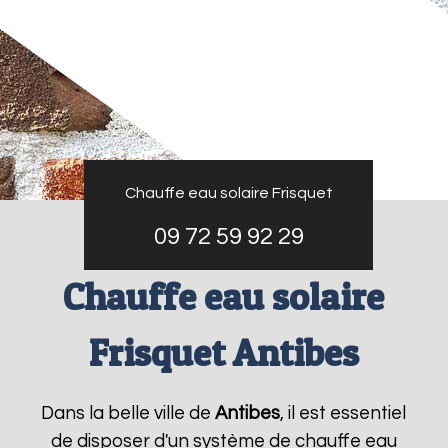
Chauffe eau solaire Frisquet
09 72 59 92 29
Chauffe eau solaire
Frisquet Antibes
Dans la belle ville de
Antibes
, il est essentiel
de disposer d'un système de chauffe eau