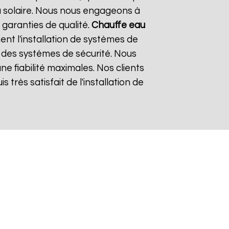
u solaire. Nous nous engageons à
 garanties de qualité.
Chauffe eau
t l'installation de systèmes de
on des systèmes de sécurité. Nous
e fiabilité maximales. Nos clients
 très satisfait de l'installation de