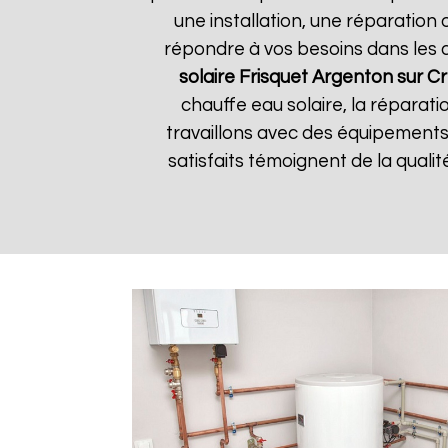
une installation, une réparatio
répondre à vos besoins dans les dé
solaire Frisquet
Argenton sur C
chauffe eau solaire, la réparati
travaillons avec des équipements 
satisfaits témoignent de la qualité