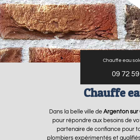
Chauffe eau sola
09 72 59
Chauffe ea
Dans la belle ville de
Argenton sur
pour répondre aux besoins de vo
partenaire de confiance pour to
plombiers expérimentés et qualifié