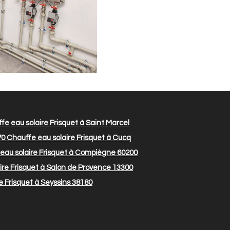
e eau solaire Frisquet à Saint Marcel
70
Chauffe eau solaire Frisquet à Cucq
eau solaire Frisquet à Compiègne 60200
re Frisquet à Salon de Provence 13300
e Frisquet à Seyssins 38180