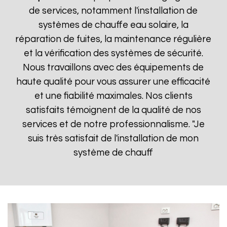
de services, notamment l'installation de
systèmes de chauffe eau solaire, la
réparation de fuites, la maintenance régulière
et la vérification des systèmes de sécurité.
Nous travaillons avec des équipements de
haute qualité pour vous assurer une efficacité
et une fiabilité maximales. Nos clients
satisfaits témoignent de la qualité de nos
services et de notre professionnalisme. "Je
suis très satisfait de l'installation de mon
système de chauff