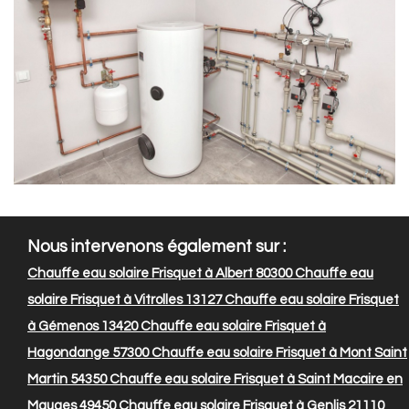
Nous intervenons également sur :
Chauffe eau solaire Frisquet à Albert 80300
Chauffe eau
solaire Frisquet à Vitrolles 13127
Chauffe eau solaire Frisquet
à Gémenos 13420
Chauffe eau solaire Frisquet à
Hagondange 57300
Chauffe eau solaire Frisquet à Mont Saint
Martin 54350
Chauffe eau solaire Frisquet à Saint Macaire en
Mauges 49450
Chauffe eau solaire Frisquet à Genlis 21110