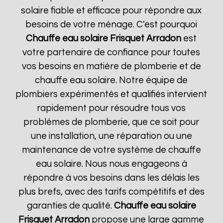
solaire fiable et efficace pour répondre aux
besoins de votre ménage. C'est pourquoi
Chauffe eau solaire Frisquet
Arradon
est
votre partenaire de confiance pour toutes
vos besoins en matière de plomberie et de
chauffe eau solaire. Notre équipe de
plombiers expérimentés et qualifiés intervient
rapidement pour résoudre tous vos
problèmes de plomberie, que ce soit pour
une installation, une réparation ou une
maintenance de votre système de chauffe
eau solaire. Nous nous engageons à
répondre à vos besoins dans les délais les
plus brefs, avec des tarifs compétitifs et des
garanties de qualité.
Chauffe eau solaire
Frisquet
Arradon
propose une large gamme