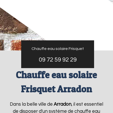
Chauffe eau solaire Frisquet
09 72 59 92 29
Chauffe eau solaire
Frisquet Arradon
Dans la belle ville de
Arradon
, il est essentiel
de disposer d'un système de chauffe eau