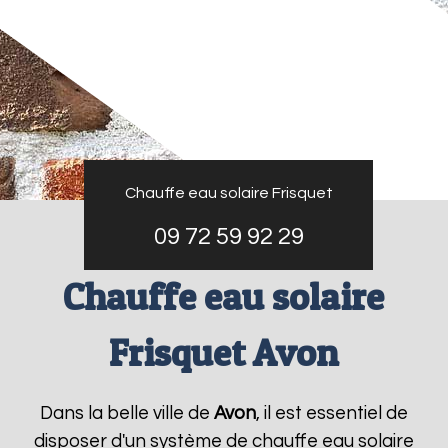
Chauffe eau solaire Frisquet
09 72 59 92 29
Chauffe eau solaire
Frisquet Avon
Dans la belle ville de
Avon
, il est essentiel de
disposer d'un système de chauffe eau solaire