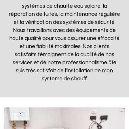
systèmes de chauffe eau solaire, la
réparation de fuites, la maintenance régulière
et la vérification des systèmes de sécurité.
Nous travaillons avec des équipements de
haute qualité pour vous assurer une efficacité
et une fiabilité maximales. Nos clients
satisfaits témoignent de la qualité de nos
services et de notre professionnalisme. "Je
suis très satisfait de l'installation de mon
système de chauff