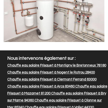
Nous intervenons également sur :
Chauffe eau solaire Frisquet à Montigny le Bretonneux 78180
Chauffe eau solaire Frisquet à Nogent le Rotrou 28400
Chauffe eau solaire Frisquet à Clermont Ferrand 63000
Chauffe eau solaire Frisquet à Arcs 83460
Chauffe eau solaire
Frisquet à Mazamet 81200
Chauffe eau solaire Frisquet à Bry
sur Marne 94360
Chauffe eau solaire Frisquet à Olonne sur
Mer 85340
Chauffe eau solaire Frisquet à Vallet 44330