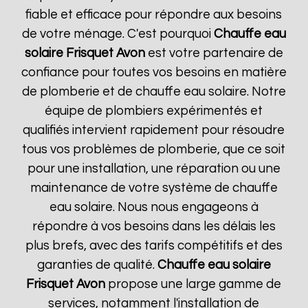
fiable et efficace pour répondre aux besoins
de votre ménage. C'est pourquoi
Chauffe eau
solaire Frisquet
Avon
est votre partenaire de
confiance pour toutes vos besoins en matière
de plomberie et de chauffe eau solaire. Notre
équipe de plombiers expérimentés et
qualifiés intervient rapidement pour résoudre
tous vos problèmes de plomberie, que ce soit
pour une installation, une réparation ou une
maintenance de votre système de chauffe
eau solaire. Nous nous engageons à
répondre à vos besoins dans les délais les
plus brefs, avec des tarifs compétitifs et des
garanties de qualité.
Chauffe eau solaire
Frisquet
Avon
propose une large gamme de
services, notamment l'installation de