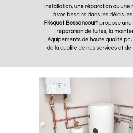
installation, une réparation ou u
à vos besoins dans les délais les
Frisquet
Bessancourt
propose une l
réparation de fuites, la mainte
équipements de haute qualité pour 
de la qualité de nos services et de