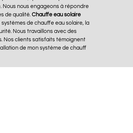
re. Nous nous engageons à répondre
es de qualité.
Chauffe eau solaire
systèmes de chauffe eau solaire, la
urité. Nous travaillons avec des
. Nos clients satisfaits témoignent
nstallation de mon système de chauff