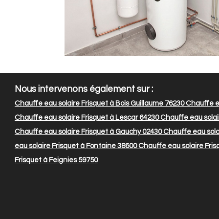
Nous intervenons également sur :
Chauffe eau solaire Frisquet à Bois Guillaume 76230
Chauffe ea
Chauffe eau solaire Frisquet à Lescar 64230
Chauffe eau solai
Chauffe eau solaire Frisquet à Gauchy 02430
Chauffe eau sola
eau solaire Frisquet à Fontaine 38600
Chauffe eau solaire Fris
Frisquet à Feignies 59750