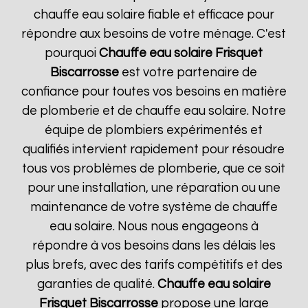
chauffe eau solaire fiable et efficace pour
répondre aux besoins de votre ménage. C'est
pourquoi
Chauffe eau solaire Frisquet
Biscarrosse
est votre partenaire de
confiance pour toutes vos besoins en matière
de plomberie et de chauffe eau solaire. Notre
équipe de plombiers expérimentés et
qualifiés intervient rapidement pour résoudre
tous vos problèmes de plomberie, que ce soit
pour une installation, une réparation ou une
maintenance de votre système de chauffe
eau solaire. Nous nous engageons à
répondre à vos besoins dans les délais les
plus brefs, avec des tarifs compétitifs et des
garanties de qualité.
Chauffe eau solaire
Frisquet
Biscarrosse
propose une large