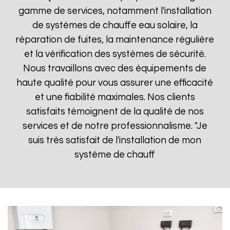
gamme de services, notamment l'installation
de systèmes de chauffe eau solaire, la
réparation de fuites, la maintenance régulière
et la vérification des systèmes de sécurité.
Nous travaillons avec des équipements de
haute qualité pour vous assurer une efficacité
et une fiabilité maximales. Nos clients
satisfaits témoignent de la qualité de nos
services et de notre professionnalisme. "Je
suis très satisfait de l'installation de mon
système de chauff