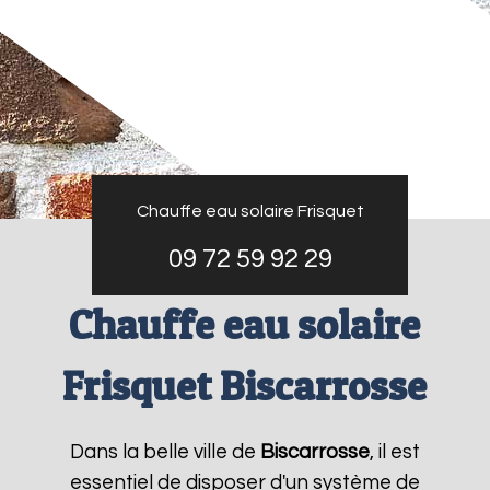
Chauffe eau solaire Frisquet
09 72 59 92 29
Chauffe eau solaire
Frisquet Biscarrosse
Dans la belle ville de
Biscarrosse
, il est
essentiel de disposer d'un système de