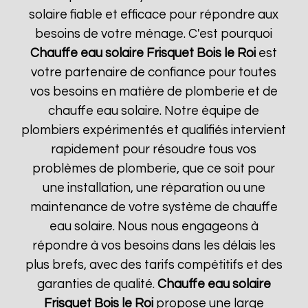
solaire fiable et efficace pour répondre aux
besoins de votre ménage. C'est pourquoi
Chauffe eau solaire Frisquet
Bois le Roi
est
votre partenaire de confiance pour toutes
vos besoins en matière de plomberie et de
chauffe eau solaire. Notre équipe de
plombiers expérimentés et qualifiés intervient
rapidement pour résoudre tous vos
problèmes de plomberie, que ce soit pour
une installation, une réparation ou une
maintenance de votre système de chauffe
eau solaire. Nous nous engageons à
répondre à vos besoins dans les délais les
plus brefs, avec des tarifs compétitifs et des
garanties de qualité.
Chauffe eau solaire
Frisquet
Bois le Roi
propose une large