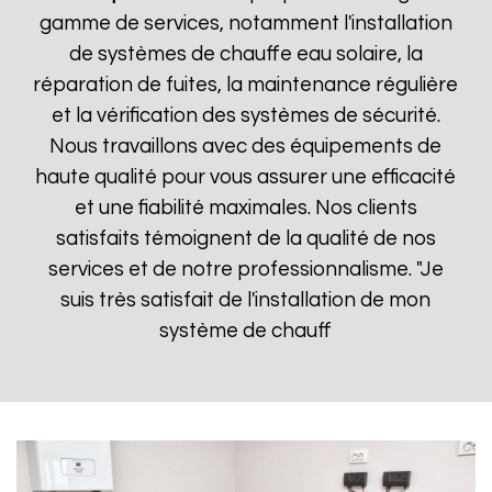
gamme de services, notamment l'installation
de systèmes de chauffe eau solaire, la
réparation de fuites, la maintenance régulière
et la vérification des systèmes de sécurité.
Nous travaillons avec des équipements de
haute qualité pour vous assurer une efficacité
et une fiabilité maximales. Nos clients
satisfaits témoignent de la qualité de nos
services et de notre professionnalisme. "Je
suis très satisfait de l'installation de mon
système de chauff