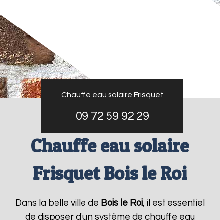
Chauffe eau solaire Frisquet
09 72 59 92 29
Chauffe eau solaire
Frisquet Bois le Roi
Dans la belle ville de
Bois le Roi
, il est essentiel
de disposer d'un système de chauffe eau