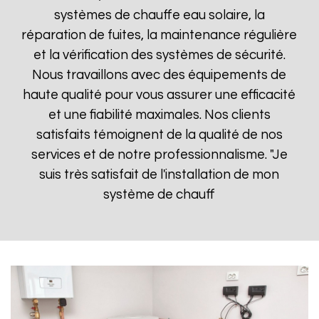
systèmes de chauffe eau solaire, la
réparation de fuites, la maintenance régulière
et la vérification des systèmes de sécurité.
Nous travaillons avec des équipements de
haute qualité pour vous assurer une efficacité
et une fiabilité maximales. Nos clients
satisfaits témoignent de la qualité de nos
services et de notre professionnalisme. "Je
suis très satisfait de l'installation de mon
système de chauff