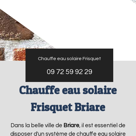
Chauffe eau solaire Frisquet
09 72 59 92 29
Chauffe eau solaire
Frisquet Briare
Dans la belle ville de
Briare
, il est essentiel de
disposer d'un système de chauffe eau solaire