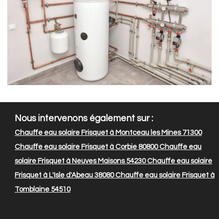
Nous intervenons également sur :
Chauffe eau solaire Frisquet à Montceau les Mines 71300
Chauffe eau solaire Frisquet à Corbie 80800
Chauffe eau
solaire Frisquet à Neuves Maisons 54230
Chauffe eau solaire
Frisquet à L'Isle d'Abeau 38080
Chauffe eau solaire Frisquet à
Tomblaine 54510