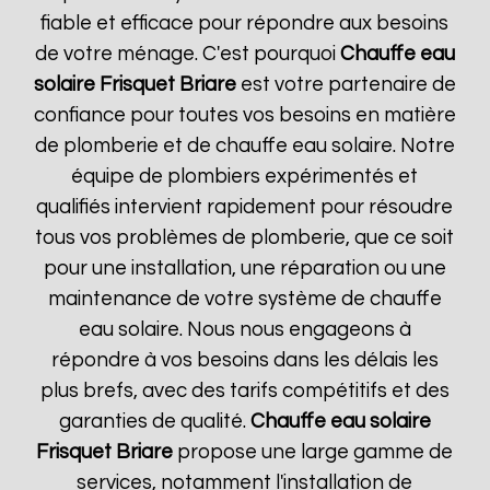
fiable et efficace pour répondre aux besoins
de votre ménage. C'est pourquoi
Chauffe eau
solaire Frisquet
Briare
est votre partenaire de
confiance pour toutes vos besoins en matière
de plomberie et de chauffe eau solaire. Notre
équipe de plombiers expérimentés et
qualifiés intervient rapidement pour résoudre
tous vos problèmes de plomberie, que ce soit
pour une installation, une réparation ou une
maintenance de votre système de chauffe
eau solaire. Nous nous engageons à
répondre à vos besoins dans les délais les
plus brefs, avec des tarifs compétitifs et des
garanties de qualité.
Chauffe eau solaire
Frisquet
Briare
propose une large gamme de
services, notamment l'installation de