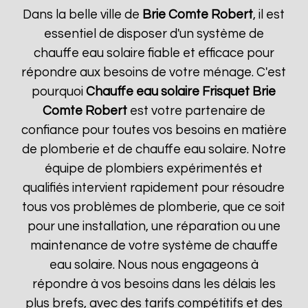
Dans la belle ville de
Brie Comte Robert
, il est
essentiel de disposer d'un système de
chauffe eau solaire fiable et efficace pour
répondre aux besoins de votre ménage. C'est
pourquoi
Chauffe eau solaire Frisquet
Brie
Comte Robert
est votre partenaire de
confiance pour toutes vos besoins en matière
de plomberie et de chauffe eau solaire. Notre
équipe de plombiers expérimentés et
qualifiés intervient rapidement pour résoudre
tous vos problèmes de plomberie, que ce soit
pour une installation, une réparation ou une
maintenance de votre système de chauffe
eau solaire. Nous nous engageons à
répondre à vos besoins dans les délais les
plus brefs, avec des tarifs compétitifs et des