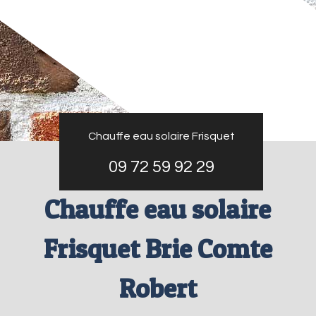
Chauffe eau solaire Frisquet
09 72 59 92 29
Chauffe eau solaire
Frisquet Brie Comte
Robert