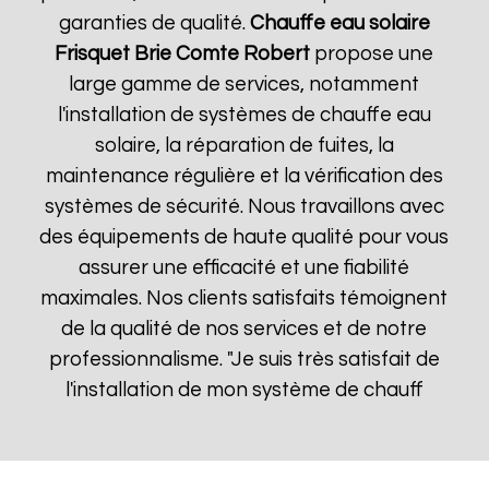
garanties de qualité.
Chauffe eau solaire
Frisquet
Brie Comte Robert
propose une
large gamme de services, notamment
l'installation de systèmes de chauffe eau
solaire, la réparation de fuites, la
maintenance régulière et la vérification des
systèmes de sécurité. Nous travaillons avec
des équipements de haute qualité pour vous
assurer une efficacité et une fiabilité
maximales. Nos clients satisfaits témoignent
de la qualité de nos services et de notre
professionnalisme. "Je suis très satisfait de
l'installation de mon système de chauff