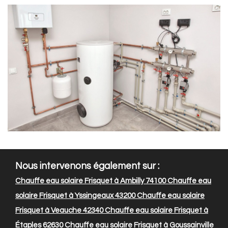
Nous intervenons également sur :
Chauffe eau solaire Frisquet à Ambilly 74100
Chauffe eau
solaire Frisquet à Yssingeaux 43200
Chauffe eau solaire
Frisquet à Veauche 42340
Chauffe eau solaire Frisquet à
Étaples 62630
Chauffe eau solaire Frisquet à Goussainville