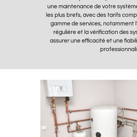
une maintenance de votre système 
les plus brefs, avec des tarifs comp
gamme de services, notamment l'in
régulière et la vérification des
assurer une efficacité et une fiabi
professionnali