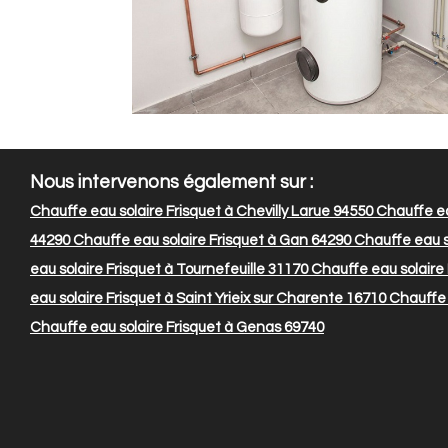
Nous intervenons également sur :
Chauffe eau solaire Frisquet à Chevilly Larue 94550
Chauffe ea
44290
Chauffe eau solaire Frisquet à Gan 64290
Chauffe eau s
eau solaire Frisquet à Tournefeuille 31170
Chauffe eau solaire
eau solaire Frisquet à Saint Yrieix sur Charente 16710
Chauffe e
Chauffe eau solaire Frisquet à Genas 69740