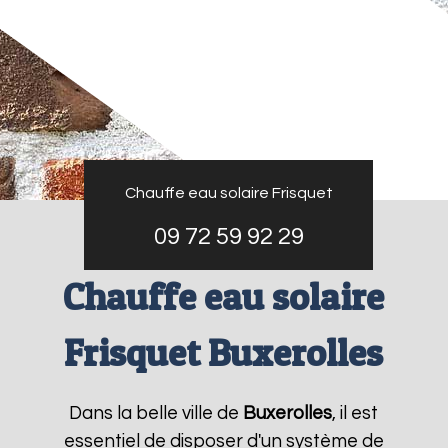
Chauffe eau solaire Frisquet
09 72 59 92 29
Chauffe eau solaire
Frisquet Buxerolles
Dans la belle ville de
Buxerolles
, il est
essentiel de disposer d'un système de