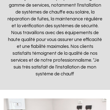
gamme de services, notamment l'installation
de systèmes de chauffe eau solaire, la
réparation de fuites, la maintenance régulière
et la vérification des systèmes de sécurité.
Nous travaillons avec des équipements de
haute qualité pour vous assurer une efficacité
et une fiabilité maximales. Nos clients
satisfaits témoignent de la qualité de nos
services et de notre professionnalisme. "Je
suis très satisfait de l'installation de mon
système de chauff