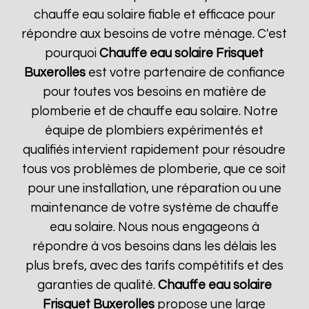
chauffe eau solaire fiable et efficace pour
répondre aux besoins de votre ménage. C'est
pourquoi
Chauffe eau solaire Frisquet
Buxerolles
est votre partenaire de confiance
pour toutes vos besoins en matière de
plomberie et de chauffe eau solaire. Notre
équipe de plombiers expérimentés et
qualifiés intervient rapidement pour résoudre
tous vos problèmes de plomberie, que ce soit
pour une installation, une réparation ou une
maintenance de votre système de chauffe
eau solaire. Nous nous engageons à
répondre à vos besoins dans les délais les
plus brefs, avec des tarifs compétitifs et des
garanties de qualité.
Chauffe eau solaire
Frisquet
Buxerolles
propose une large