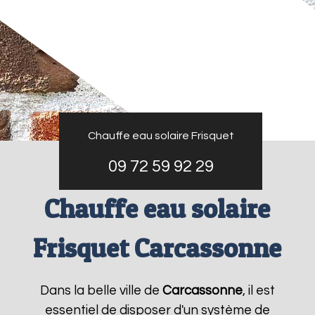
Chauffe eau solaire Frisquet
09 72 59 92 29
Chauffe eau solaire
Frisquet Carcassonne
Dans la belle ville de
Carcassonne
, il est
essentiel de disposer d'un système de