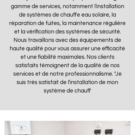
gamme de services, notamment l'installation
de systèmes de chauffe eau solaire, la
réparation de fuites, la maintenance régulière
et la vérification des systèmes de sécurité.
Nous travaillons avec des équipements de
haute qualité pour vous assurer une efficacité
et une fiabilité maximales. Nos clients
satisfaits témoignent de la qualité de nos
services et de notre professionnalisme. "Je
suis très satisfait de l'installation de mon
système de chauff