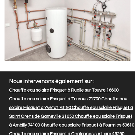
Nous intervenons également sur :
Chauffe eau solaire Frisquet à Ruelle sur Touvre 16600
Chauffe eau solaire Frisquet à Tournus 71700
Chauffe eau
solaire Frisquet à Yvetot 76190
Chauffe eau solaire Frisquet à
Saint Orens de Gameville 31650
Chauffe eau solaire Frisquet
à Ambilly 74100
Chauffe eau solaire Frisquet à Fourmies 59610
Chauffe eau solaire Frisquet à Chalonnes sur Loire 49290