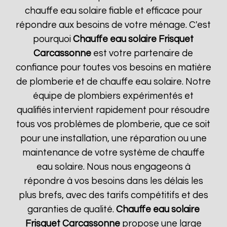
chauffe eau solaire fiable et efficace pour
répondre aux besoins de votre ménage. C'est
pourquoi
Chauffe eau solaire Frisquet
Carcassonne
est votre partenaire de
confiance pour toutes vos besoins en matière
de plomberie et de chauffe eau solaire. Notre
équipe de plombiers expérimentés et
qualifiés intervient rapidement pour résoudre
tous vos problèmes de plomberie, que ce soit
pour une installation, une réparation ou une
maintenance de votre système de chauffe
eau solaire. Nous nous engageons à
répondre à vos besoins dans les délais les
plus brefs, avec des tarifs compétitifs et des
garanties de qualité.
Chauffe eau solaire
Frisquet
Carcassonne
propose une large