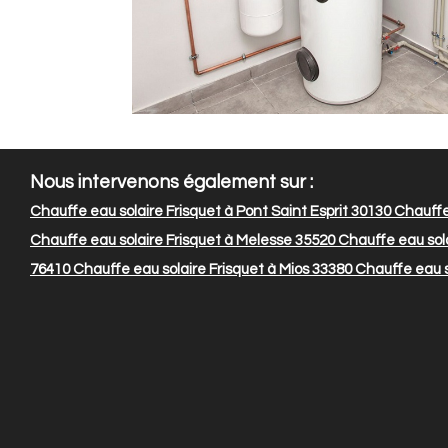
Nous intervenons également sur :
Chauffe eau solaire Frisquet à Pont Saint Esprit 30130
Chauffe 
Chauffe eau solaire Frisquet à Melesse 35520
Chauffe eau sola
76410
Chauffe eau solaire Frisquet à Mios 33380
Chauffe eau s