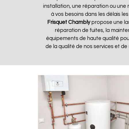
installation, une réparation ou u
à vos besoins dans les délais les
Frisquet
Chambly
propose une lar
réparation de fuites, la mainte
équipements de haute qualité pour 
de la qualité de nos services et de