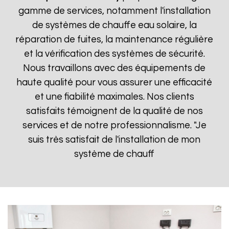
gamme de services, notamment l'installation
de systèmes de chauffe eau solaire, la
réparation de fuites, la maintenance régulière
et la vérification des systèmes de sécurité.
Nous travaillons avec des équipements de
haute qualité pour vous assurer une efficacité
et une fiabilité maximales. Nos clients
satisfaits témoignent de la qualité de nos
services et de notre professionnalisme. "Je
suis très satisfait de l'installation de mon
système de chauff