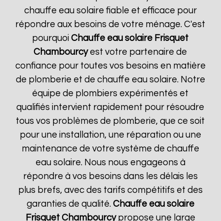
chauffe eau solaire fiable et efficace pour
répondre aux besoins de votre ménage. C'est
pourquoi
Chauffe eau solaire Frisquet
Chambourcy
est votre partenaire de
confiance pour toutes vos besoins en matière
de plomberie et de chauffe eau solaire. Notre
équipe de plombiers expérimentés et
qualifiés intervient rapidement pour résoudre
tous vos problèmes de plomberie, que ce soit
pour une installation, une réparation ou une
maintenance de votre système de chauffe
eau solaire. Nous nous engageons à
répondre à vos besoins dans les délais les
plus brefs, avec des tarifs compétitifs et des
garanties de qualité.
Chauffe eau solaire
Frisquet
Chambourcy
propose une large