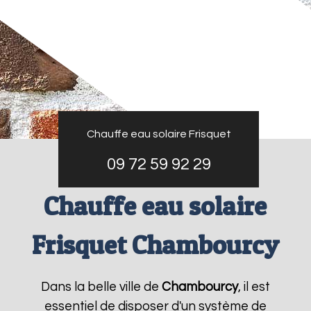
Chauffe eau solaire Frisquet
09 72 59 92 29
Chauffe eau solaire
Frisquet Chambourcy
Dans la belle ville de
Chambourcy
, il est
essentiel de disposer d'un système de