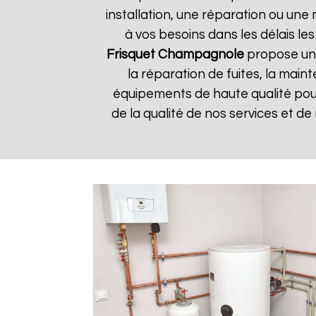
installation, une réparation ou u
à vos besoins dans les délais les
Frisquet
Champagnole
propose une
la réparation de fuites, la main
équipements de haute qualité pour 
de la qualité de nos services et de