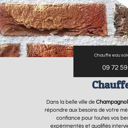
Chauffe eau sola
09 72 59
Chauffe
Dans la belle ville de
Champagnol
répondre aux besoins de votre mé
confiance pour toutes vos bes
expérimentés et qualifiés inter