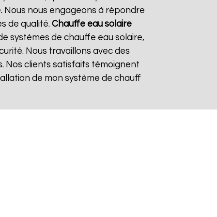
re. Nous nous engageons à répondre
es de qualité.
Chauffe eau solaire
de systèmes de chauffe eau solaire,
curité. Nous travaillons avec des
. Nos clients satisfaits témoignent
nstallation de mon système de chauff