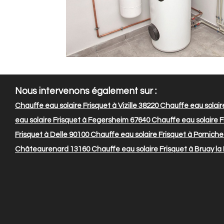
Nous intervenons également sur :
Chauffe eau solaire Frisquet à Vizille 38220
Chauffe eau solaire
eau solaire Frisquet à Fegersheim 67640
Chauffe eau solaire F
Frisquet à Delle 90100
Chauffe eau solaire Frisquet à Porniche
Châteaurenard 13160
Chauffe eau solaire Frisquet à Bruay la