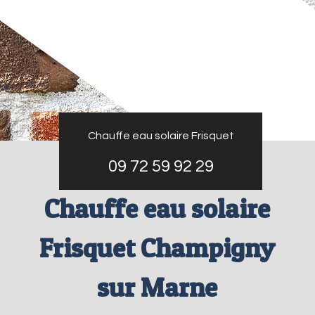
Chauffe eau solaire Frisquet
09 72 59 92 29
Chauffe eau solaire
Frisquet Champigny
sur Marne