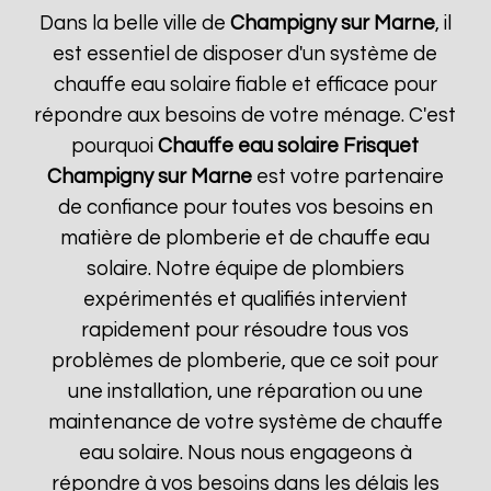
Dans la belle ville de
Champigny sur Marne
, il
est essentiel de disposer d'un système de
chauffe eau solaire fiable et efficace pour
répondre aux besoins de votre ménage. C'est
pourquoi
Chauffe eau solaire Frisquet
Champigny sur Marne
est votre partenaire
de confiance pour toutes vos besoins en
matière de plomberie et de chauffe eau
solaire. Notre équipe de plombiers
expérimentés et qualifiés intervient
rapidement pour résoudre tous vos
problèmes de plomberie, que ce soit pour
une installation, une réparation ou une
maintenance de votre système de chauffe
eau solaire. Nous nous engageons à
répondre à vos besoins dans les délais les