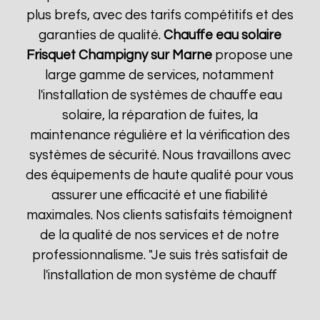
plus brefs, avec des tarifs compétitifs et des
garanties de qualité.
Chauffe eau solaire
Frisquet
Champigny sur Marne
propose une
large gamme de services, notamment
l'installation de systèmes de chauffe eau
solaire, la réparation de fuites, la
maintenance régulière et la vérification des
systèmes de sécurité. Nous travaillons avec
des équipements de haute qualité pour vous
assurer une efficacité et une fiabilité
maximales. Nos clients satisfaits témoignent
de la qualité de nos services et de notre
professionnalisme. "Je suis très satisfait de
l'installation de mon système de chauff