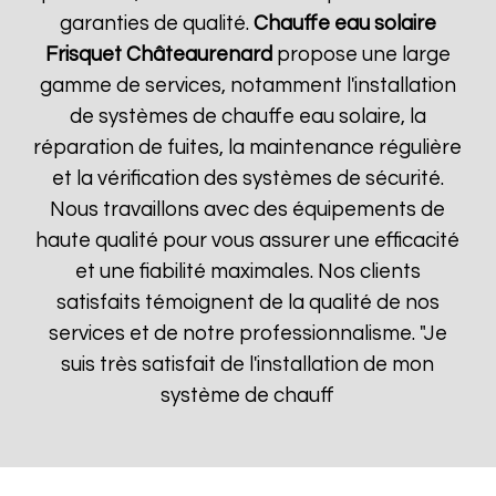
garanties de qualité.
Chauffe eau solaire
Frisquet
Châteaurenard
propose une large
gamme de services, notamment l'installation
de systèmes de chauffe eau solaire, la
réparation de fuites, la maintenance régulière
et la vérification des systèmes de sécurité.
Nous travaillons avec des équipements de
haute qualité pour vous assurer une efficacité
et une fiabilité maximales. Nos clients
satisfaits témoignent de la qualité de nos
services et de notre professionnalisme. "Je
suis très satisfait de l'installation de mon
système de chauff