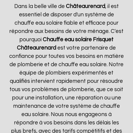
Dans la belle ville de
Châteaurenard
, il est
essentiel de disposer d'un système de
chauffe eau solaire fiable et efficace pour
répondre aux besoins de votre ménage. C'est
pourquoi
Chauffe eau solaire Frisquet
Châteaurenard
est votre partenaire de
confiance pour toutes vos besoins en matière
de plomberie et de chauffe eau solaire. Notre
équipe de plombiers expérimentés et
qualifiés intervient rapidement pour résoudre
tous vos problèmes de plomberie, que ce soit
pour une installation, une réparation ou une
maintenance de votre système de chauffe
eau solaire. Nous nous engageons à
répondre à vos besoins dans les délais les
plus brefs, avec des tarifs compétitifs et des