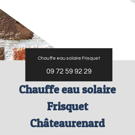
Chauffe eau solaire Frisquet
09 72 59 92 29
Chauffe eau solaire
Frisquet
Châteaurenard