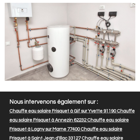
Nous intervenons également sur :
Chauffe eau solaire Frisquet à Gif sur Yvette 91190
Chauffe
eau solaire Frisquet à Annezin 62232
Chauffe eau solaire
Frisquet à Lagny sur Marne 77400
Chauffe eau solaire
Frisquet à Saint Jean d'Illac 33127
Chauffe eau solaire