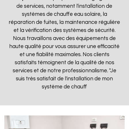
de services, notamment l'installation de
systèmes de chauffe eau solaire, la
réparation de fuites, la maintenance régulière
et la vérification des systèmes de sécurité.
Nous travaillons avec des équipements de
haute qualité pour vous assurer une efficacité
et une fiabilité maximales. Nos clients
satisfaits témoignent de la qualité de nos
services et de notre professionnalisme. "Je
suis très satisfait de l'installation de mon
système de chauff