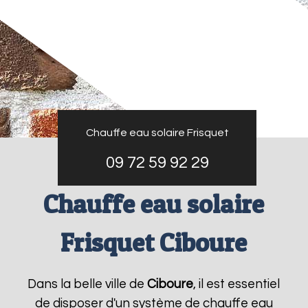
Chauffe eau solaire Frisquet
09 72 59 92 29
Chauffe eau solaire
Frisquet Ciboure
Dans la belle ville de
Ciboure
, il est essentiel
de disposer d'un système de chauffe eau