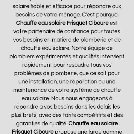
solaire fiable et efficace pour répondre aux
besoins de votre ménage. C'est pourquoi
Chauffe eau solaire Frisquet
Ciboure
est
votre partenaire de confiance pour toutes
vos besoins en matière de plomberie et de
chauffe eau solaire. Notre équipe de
plombiers expérimentés et qualifiés intervient
rapidement pour résoudre tous vos
problèmes de plomberie, que ce soit pour
une installation, une réparation ou une
maintenance de votre système de chauffe
eau solaire. Nous nous engageons à
répondre à vos besoins dans les délais les
plus brefs, avec des tarifs compétitifs et des
garanties de qualité.
Chauffe eau solaire
Frisquet
Ciboure
propose une large gamme