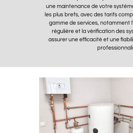
une maintenance de votre système 
les plus brefs, avec des tarifs comp
gamme de services, notamment l'in
régulière et la vérification des
assurer une efficacité et une fiabi
professionnali