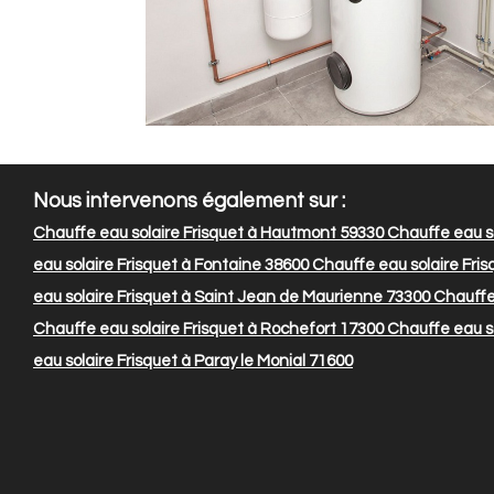
Nous intervenons également sur :
Chauffe eau solaire Frisquet à Hautmont 59330
Chauffe eau so
eau solaire Frisquet à Fontaine 38600
Chauffe eau solaire Fris
eau solaire Frisquet à Saint Jean de Maurienne 73300
Chauffe 
Chauffe eau solaire Frisquet à Rochefort 17300
Chauffe eau so
eau solaire Frisquet à Paray le Monial 71600