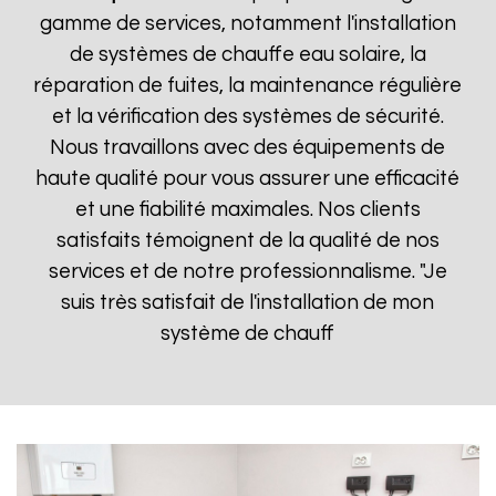
gamme de services, notamment l'installation
de systèmes de chauffe eau solaire, la
réparation de fuites, la maintenance régulière
et la vérification des systèmes de sécurité.
Nous travaillons avec des équipements de
haute qualité pour vous assurer une efficacité
et une fiabilité maximales. Nos clients
satisfaits témoignent de la qualité de nos
services et de notre professionnalisme. "Je
suis très satisfait de l'installation de mon
système de chauff