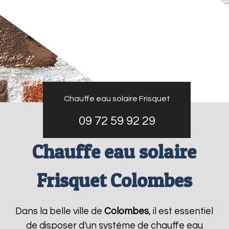
Chauffe eau solaire Frisquet
09 72 59 92 29
Chauffe eau solaire
Frisquet Colombes
Dans la belle ville de
Colombes
, il est essentiel
de disposer d'un système de chauffe eau