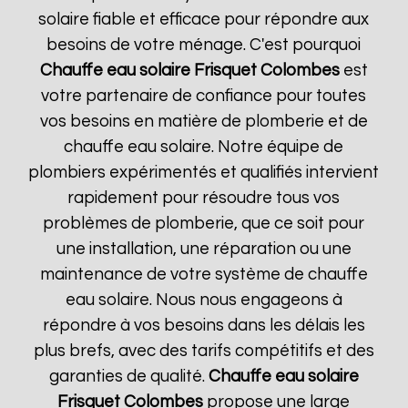
solaire fiable et efficace pour répondre aux
besoins de votre ménage. C'est pourquoi
Chauffe eau solaire Frisquet
Colombes
est
votre partenaire de confiance pour toutes
vos besoins en matière de plomberie et de
chauffe eau solaire. Notre équipe de
plombiers expérimentés et qualifiés intervient
rapidement pour résoudre tous vos
problèmes de plomberie, que ce soit pour
une installation, une réparation ou une
maintenance de votre système de chauffe
eau solaire. Nous nous engageons à
répondre à vos besoins dans les délais les
plus brefs, avec des tarifs compétitifs et des
garanties de qualité.
Chauffe eau solaire
Frisquet
Colombes
propose une large