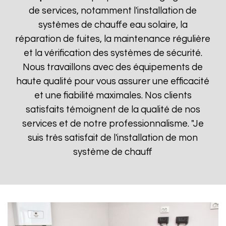
de services, notamment l'installation de
systèmes de chauffe eau solaire, la
réparation de fuites, la maintenance régulière
et la vérification des systèmes de sécurité.
Nous travaillons avec des équipements de
haute qualité pour vous assurer une efficacité
et une fiabilité maximales. Nos clients
satisfaits témoignent de la qualité de nos
services et de notre professionnalisme. "Je
suis très satisfait de l'installation de mon
système de chauff