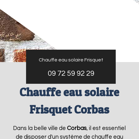
Chauffe eau solaire Frisquet
09 72 59 92 29
Chauffe eau solaire
Frisquet Corbas
Dans la belle ville de
Corbas
, il est essentiel
de disposer d'un système de chauffe eau