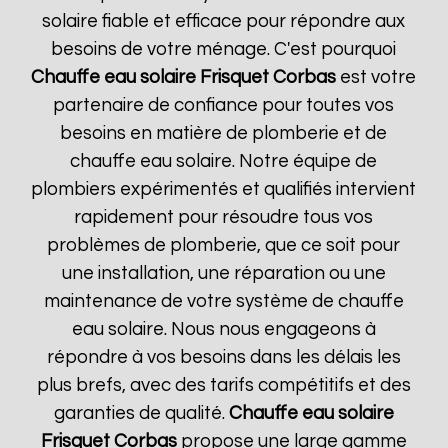
solaire fiable et efficace pour répondre aux
besoins de votre ménage. C'est pourquoi
Chauffe eau solaire Frisquet
Corbas
est votre
partenaire de confiance pour toutes vos
besoins en matière de plomberie et de
chauffe eau solaire. Notre équipe de
plombiers expérimentés et qualifiés intervient
rapidement pour résoudre tous vos
problèmes de plomberie, que ce soit pour
une installation, une réparation ou une
maintenance de votre système de chauffe
eau solaire. Nous nous engageons à
répondre à vos besoins dans les délais les
plus brefs, avec des tarifs compétitifs et des
garanties de qualité.
Chauffe eau solaire
Frisquet
Corbas
propose une large gamme