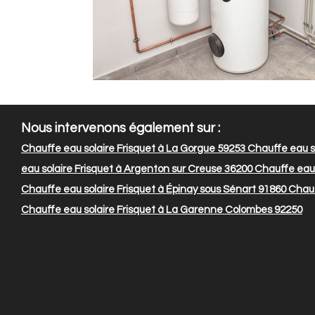
Nous intervenons également sur :
Chauffe eau solaire Frisquet à La Gorgue 59253
Chauffe eau so
eau solaire Frisquet à Argenton sur Creuse 36200
Chauffe eau s
Chauffe eau solaire Frisquet à Épinay sous Sénart 91860
Chauff
Chauffe eau solaire Frisquet à La Garenne Colombes 92250