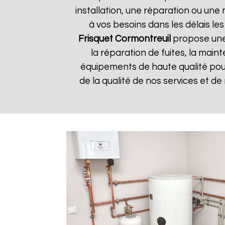
installation, une réparation ou u
à vos besoins dans les délais les
Frisquet
Cormontreuil
propose une 
la réparation de fuites, la main
équipements de haute qualité pour 
de la qualité de nos services et de