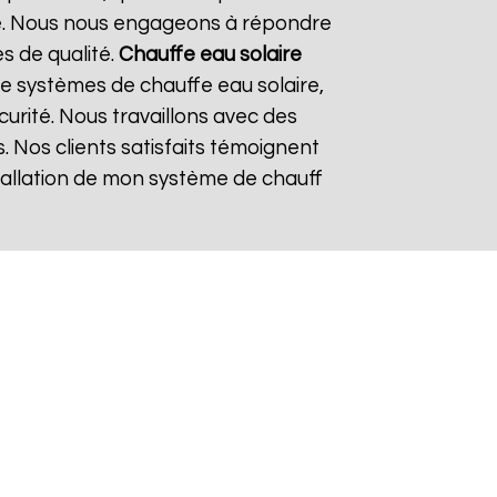
re. Nous nous engageons à répondre
es de qualité.
Chauffe eau solaire
e systèmes de chauffe eau solaire,
curité. Nous travaillons avec des
. Nos clients satisfaits témoignent
nstallation de mon système de chauff