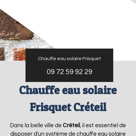
Chauffe eau solaire Frisquet
09 72 59 92 29
Chauffe eau solaire
Frisquet Créteil
Dans la belle ville de
Créteil
, il est essentiel de
disposer d'un système de chauffe eau solaire