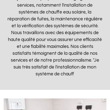
services, notamment l'installation de
systèmes de chauffe eau solaire, la
réparation de fuites, la maintenance régulière
et la vérification des systèmes de sécurité.
Nous travaillons avec des équipements de
haute qualité pour vous assurer une efficacité
et une fiabilité maximales. Nos clients
satisfaits témoignent de la qualité de nos
services et de notre professionnalisme. "Je
suis très satisfait de l'installation de mon
système de chauff