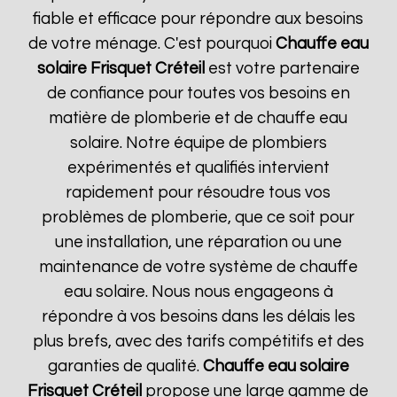
fiable et efficace pour répondre aux besoins
de votre ménage. C'est pourquoi
Chauffe eau
solaire Frisquet
Créteil
est votre partenaire
de confiance pour toutes vos besoins en
matière de plomberie et de chauffe eau
solaire. Notre équipe de plombiers
expérimentés et qualifiés intervient
rapidement pour résoudre tous vos
problèmes de plomberie, que ce soit pour
une installation, une réparation ou une
maintenance de votre système de chauffe
eau solaire. Nous nous engageons à
répondre à vos besoins dans les délais les
plus brefs, avec des tarifs compétitifs et des
garanties de qualité.
Chauffe eau solaire
Frisquet
Créteil
propose une large gamme de