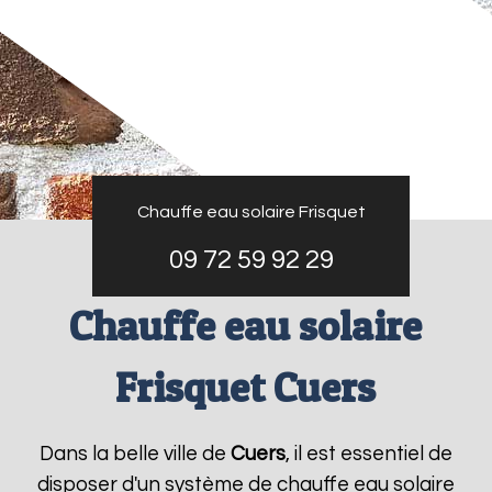
Chauffe eau solaire Frisquet
09 72 59 92 29
Chauffe eau solaire
Frisquet Cuers
Dans la belle ville de
Cuers
, il est essentiel de
disposer d'un système de chauffe eau solaire