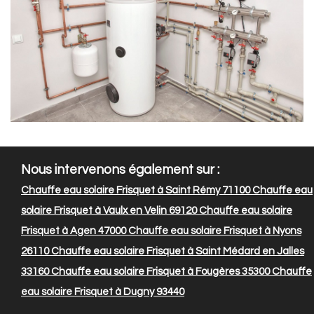
Nous intervenons également sur :
Chauffe eau solaire Frisquet à Saint Rémy 71100
Chauffe eau
solaire Frisquet à Vaulx en Velin 69120
Chauffe eau solaire
Frisquet à Agen 47000
Chauffe eau solaire Frisquet à Nyons
26110
Chauffe eau solaire Frisquet à Saint Médard en Jalles
33160
Chauffe eau solaire Frisquet à Fougères 35300
Chauffe
eau solaire Frisquet à Dugny 93440