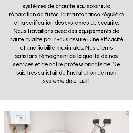
systèmes de chauffe eau solaire, la
réparation de fuites, la maintenance régulière
et la vérification des systèmes de sécurité.
Nous travaillons avec des équipements de
haute qualité pour vous assurer une efficacité
et une fiabilité maximales. Nos clients
satisfaits témoignent de la qualité de nos
services et de notre professionnalisme. "Je
suis très satisfait de l'installation de mon
système de chauff