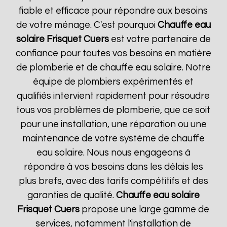
fiable et efficace pour répondre aux besoins
de votre ménage. C'est pourquoi
Chauffe eau
solaire Frisquet
Cuers
est votre partenaire de
confiance pour toutes vos besoins en matière
de plomberie et de chauffe eau solaire. Notre
équipe de plombiers expérimentés et
qualifiés intervient rapidement pour résoudre
tous vos problèmes de plomberie, que ce soit
pour une installation, une réparation ou une
maintenance de votre système de chauffe
eau solaire. Nous nous engageons à
répondre à vos besoins dans les délais les
plus brefs, avec des tarifs compétitifs et des
garanties de qualité.
Chauffe eau solaire
Frisquet
Cuers
propose une large gamme de
services, notamment l'installation de