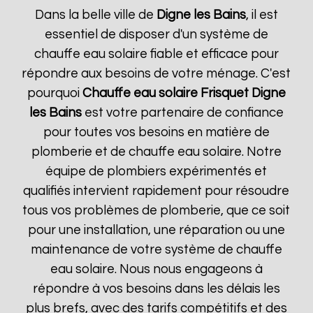
Dans la belle ville de
Digne les Bains
, il est
essentiel de disposer d'un système de
chauffe eau solaire fiable et efficace pour
répondre aux besoins de votre ménage. C'est
pourquoi
Chauffe eau solaire Frisquet
Digne
les Bains
est votre partenaire de confiance
pour toutes vos besoins en matière de
plomberie et de chauffe eau solaire. Notre
équipe de plombiers expérimentés et
qualifiés intervient rapidement pour résoudre
tous vos problèmes de plomberie, que ce soit
pour une installation, une réparation ou une
maintenance de votre système de chauffe
eau solaire. Nous nous engageons à
répondre à vos besoins dans les délais les
plus brefs, avec des tarifs compétitifs et des