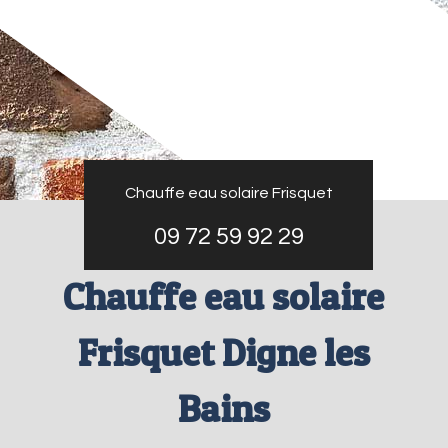
Chauffe eau solaire Frisquet
09 72 59 92 29
Chauffe eau solaire
Frisquet Digne les
Bains