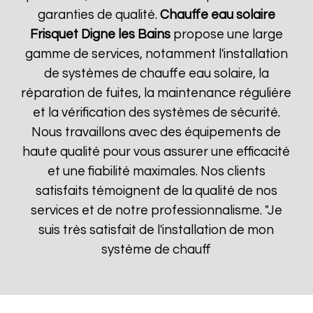
garanties de qualité.
Chauffe eau solaire
Frisquet
Digne les Bains
propose une large
gamme de services, notamment l'installation
de systèmes de chauffe eau solaire, la
réparation de fuites, la maintenance régulière
et la vérification des systèmes de sécurité.
Nous travaillons avec des équipements de
haute qualité pour vous assurer une efficacité
et une fiabilité maximales. Nos clients
satisfaits témoignent de la qualité de nos
services et de notre professionnalisme. "Je
suis très satisfait de l'installation de mon
système de chauff