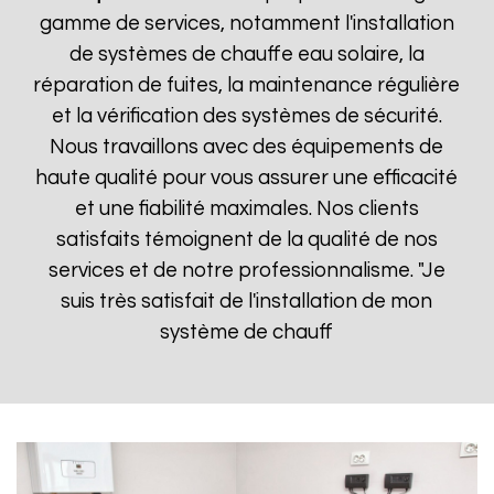
gamme de services, notamment l'installation
de systèmes de chauffe eau solaire, la
réparation de fuites, la maintenance régulière
et la vérification des systèmes de sécurité.
Nous travaillons avec des équipements de
haute qualité pour vous assurer une efficacité
et une fiabilité maximales. Nos clients
satisfaits témoignent de la qualité de nos
services et de notre professionnalisme. "Je
suis très satisfait de l'installation de mon
système de chauff