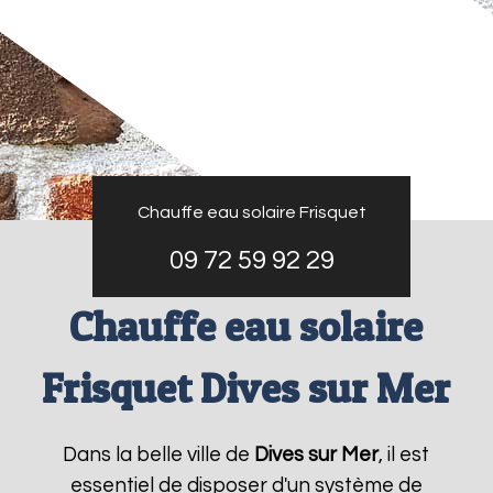
Chauffe eau solaire Frisquet
09 72 59 92 29
Chauffe eau solaire
Frisquet Dives sur Mer
Dans la belle ville de
Dives sur Mer
, il est
essentiel de disposer d'un système de