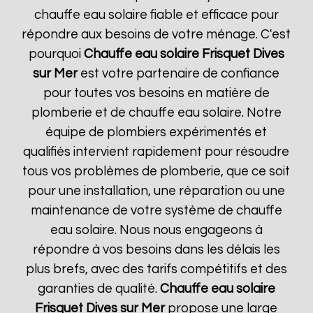
chauffe eau solaire fiable et efficace pour
répondre aux besoins de votre ménage. C'est
pourquoi
Chauffe eau solaire Frisquet
Dives
sur Mer
est votre partenaire de confiance
pour toutes vos besoins en matière de
plomberie et de chauffe eau solaire. Notre
équipe de plombiers expérimentés et
qualifiés intervient rapidement pour résoudre
tous vos problèmes de plomberie, que ce soit
pour une installation, une réparation ou une
maintenance de votre système de chauffe
eau solaire. Nous nous engageons à
répondre à vos besoins dans les délais les
plus brefs, avec des tarifs compétitifs et des
garanties de qualité.
Chauffe eau solaire
Frisquet
Dives sur Mer
propose une large