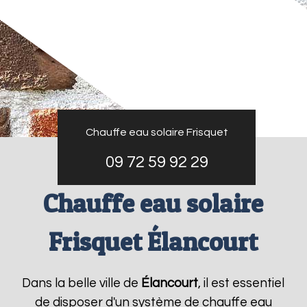
Chauffe eau solaire Frisquet
09 72 59 92 29
Chauffe eau solaire
Frisquet Élancourt
Dans la belle ville de
Élancourt
, il est essentiel
de disposer d'un système de chauffe eau