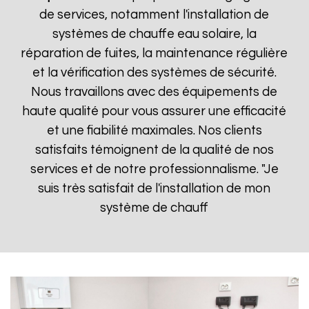
de services, notamment l'installation de
systèmes de chauffe eau solaire, la
réparation de fuites, la maintenance régulière
et la vérification des systèmes de sécurité.
Nous travaillons avec des équipements de
haute qualité pour vous assurer une efficacité
et une fiabilité maximales. Nos clients
satisfaits témoignent de la qualité de nos
services et de notre professionnalisme. "Je
suis très satisfait de l'installation de mon
système de chauff