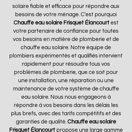
solaire fiable et efficace pour répondre aux
besoins de votre ménage. C'est pourquoi
Chauffe eau solaire Frisquet
Élancourt
est
votre partenaire de confiance pour toutes
vos besoins en matière de plomberie et de
chauffe eau solaire. Notre équipe de
plombiers expérimentés et qualifiés intervient
rapidement pour résoudre tous vos
problèmes de plomberie, que ce soit pour
une installation, une réparation ou une
maintenance de votre système de chauffe
eau solaire. Nous nous engageons à
répondre à vos besoins dans les délais les
plus brefs, avec des tarifs compétitifs et des
garanties de qualité.
Chauffe eau solaire
Frisquet
Élancourt
propose une large gamme