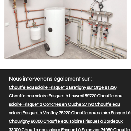
Nous intervenons également sur :
Chauffe eau solaire Frisquet à Brétigny sur Orge 91220
Chauffe eau solaire Frisquet à Louvroil 59720
Chauffe eau
solaire Frisquet à Conches en Ouche 27190
Chauffe eau
solaire Frisquet à Viroflay 78220
Chauffe eau solaire Frisquet à
Chauvigny 86300
Chauffe eau solaire Frisquet à Bordeaux
33000
Chauffe eau solaire Frisquet à Scionzier 74950
Chauffe