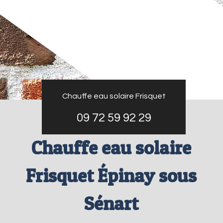
Chauffe eau solaire Frisquet
09 72 59 92 29
Chauffe eau solaire
Frisquet Épinay sous
Sénart