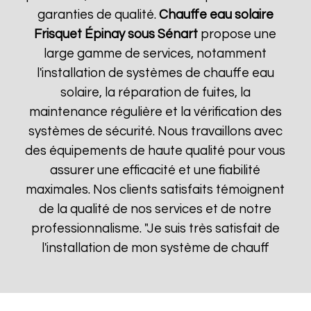
garanties de qualité.
Chauffe eau solaire
Frisquet
Épinay sous Sénart
propose une
large gamme de services, notamment
l'installation de systèmes de chauffe eau
solaire, la réparation de fuites, la
maintenance régulière et la vérification des
systèmes de sécurité. Nous travaillons avec
des équipements de haute qualité pour vous
assurer une efficacité et une fiabilité
maximales. Nos clients satisfaits témoignent
de la qualité de nos services et de notre
professionnalisme. "Je suis très satisfait de
l'installation de mon système de chauff