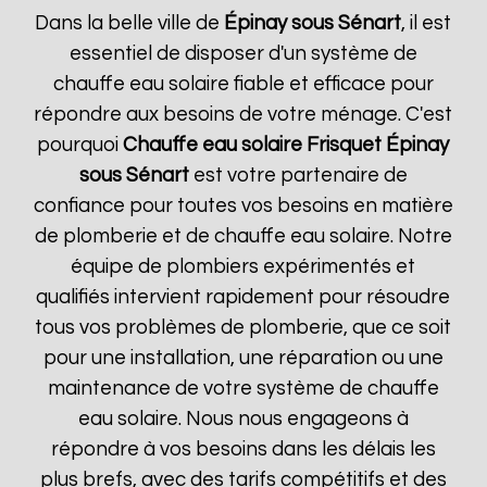
Dans la belle ville de
Épinay sous Sénart
, il est
essentiel de disposer d'un système de
chauffe eau solaire fiable et efficace pour
répondre aux besoins de votre ménage. C'est
pourquoi
Chauffe eau solaire Frisquet
Épinay
sous Sénart
est votre partenaire de
confiance pour toutes vos besoins en matière
de plomberie et de chauffe eau solaire. Notre
équipe de plombiers expérimentés et
qualifiés intervient rapidement pour résoudre
tous vos problèmes de plomberie, que ce soit
pour une installation, une réparation ou une
maintenance de votre système de chauffe
eau solaire. Nous nous engageons à
répondre à vos besoins dans les délais les
plus brefs, avec des tarifs compétitifs et des