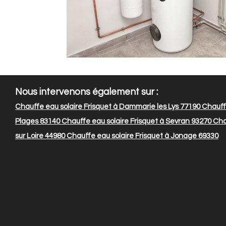
Nous intervenons également sur :
Chauffe eau solaire Frisquet à Dammarie les Lys 77190
Chauffe
Plages 83140
Chauffe eau solaire Frisquet à Sevran 93270
Chau
sur Loire 44980
Chauffe eau solaire Frisquet à Jonage 69330