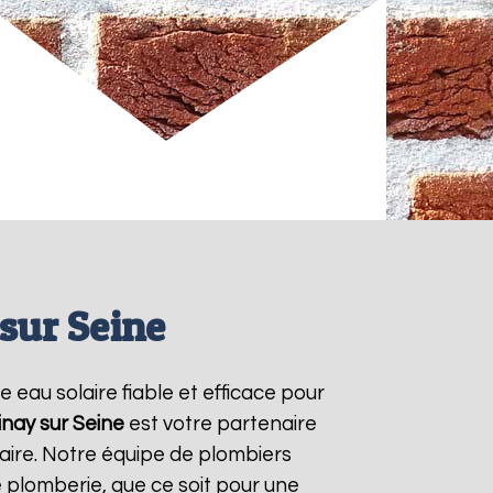
 sur Seine
e eau solaire fiable et efficace pour
inay sur Seine
est votre partenaire
aire. Notre équipe de plombiers
 plomberie, que ce soit pour une