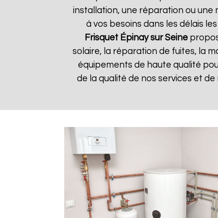
installation, une réparation ou u
à vos besoins dans les délais les
Frisquet
Épinay sur Seine
propos
solaire, la réparation de fuites, la
équipements de haute qualité pour 
de la qualité de nos services et de