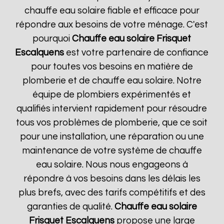
chauffe eau solaire fiable et efficace pour
répondre aux besoins de votre ménage. C'est
pourquoi
Chauffe eau solaire Frisquet
Escalquens
est votre partenaire de confiance
pour toutes vos besoins en matière de
plomberie et de chauffe eau solaire. Notre
équipe de plombiers expérimentés et
qualifiés intervient rapidement pour résoudre
tous vos problèmes de plomberie, que ce soit
pour une installation, une réparation ou une
maintenance de votre système de chauffe
eau solaire. Nous nous engageons à
répondre à vos besoins dans les délais les
plus brefs, avec des tarifs compétitifs et des
garanties de qualité.
Chauffe eau solaire
Frisquet
Escalquens
propose une large