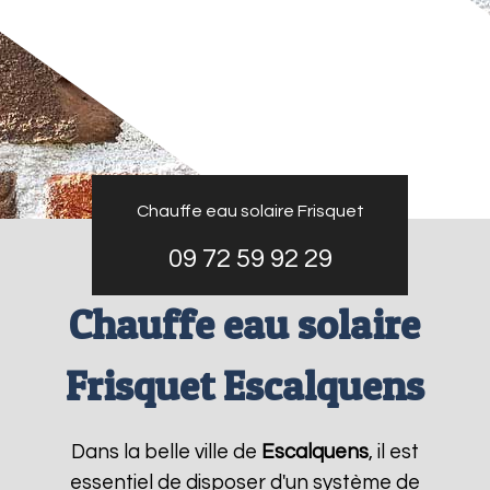
Chauffe eau solaire Frisquet
09 72 59 92 29
Chauffe eau solaire
Frisquet Escalquens
Dans la belle ville de
Escalquens
, il est
essentiel de disposer d'un système de