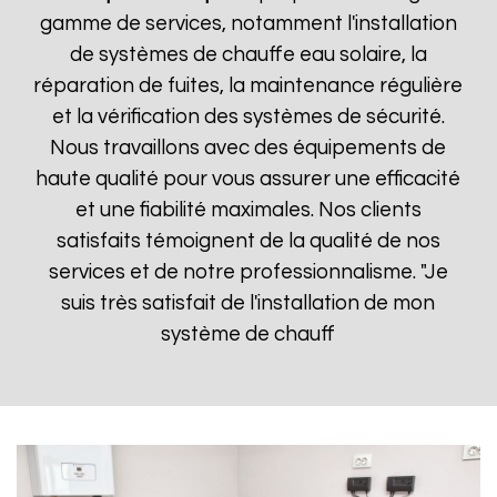
gamme de services, notamment l'installation
de systèmes de chauffe eau solaire, la
réparation de fuites, la maintenance régulière
et la vérification des systèmes de sécurité.
Nous travaillons avec des équipements de
haute qualité pour vous assurer une efficacité
et une fiabilité maximales. Nos clients
satisfaits témoignent de la qualité de nos
services et de notre professionnalisme. "Je
suis très satisfait de l'installation de mon
système de chauff