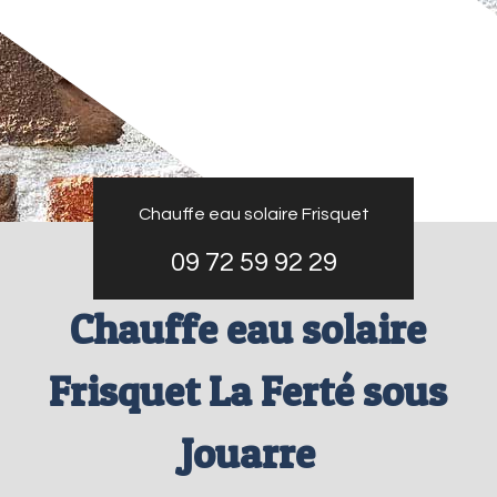
Chauffe eau solaire Frisquet
09 72 59 92 29
Chauffe eau solaire
Frisquet La Ferté sous
Jouarre