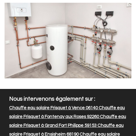
Nous intervenons également sur :
Chauffe eau solaire Frisquet à Vence 06140
Chauffe eau
solaire Frisquet à Fontenay aux Roses 92260
Chauffe eau
solaire Frisquet à Grand Fort Philippe 59153
Chauffe eau
solaire Frisquet à Ensisheim 68190
Chauffe eau solaire