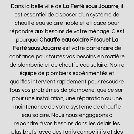
Dans la belle ville de
La Ferté sous Jouarre
, il
est essentiel de disposer d'un système de
chauffe eau solaire fiable et efficace pour
répondre aux besoins de votre ménage. C'est
pourquoi
Chauffe eau solaire Frisquet
La
Ferté sous Jouarre
est votre partenaire de
confiance pour toutes vos besoins en matière
de plomberie et de chauffe eau solaire. Notre
équipe de plombiers expérimentés et
qualifiés intervient rapidement pour résoudre
tous vos problèmes de plomberie, que ce soit
pour une installation, une réparation ou une
maintenance de votre système de chauffe
eau solaire. Nous nous engageons à
répondre à vos besoins dans les délais les
plus brefs, avec des tarifs compétitifs et des