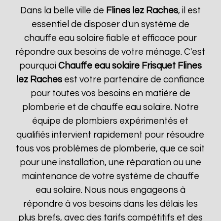
Dans la belle ville de
Flines lez Raches
, il est
essentiel de disposer d'un système de
chauffe eau solaire fiable et efficace pour
répondre aux besoins de votre ménage. C'est
pourquoi
Chauffe eau solaire Frisquet
Flines
lez Raches
est votre partenaire de confiance
pour toutes vos besoins en matière de
plomberie et de chauffe eau solaire. Notre
équipe de plombiers expérimentés et
qualifiés intervient rapidement pour résoudre
tous vos problèmes de plomberie, que ce soit
pour une installation, une réparation ou une
maintenance de votre système de chauffe
eau solaire. Nous nous engageons à
répondre à vos besoins dans les délais les
plus brefs, avec des tarifs compétitifs et des