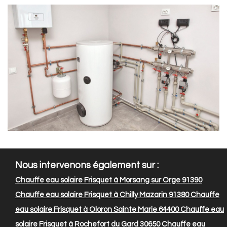
Nous intervenons également sur :
Chauffe eau solaire Frisquet à Morsang sur Orge 91390
Chauffe eau solaire Frisquet à Chilly Mazarin 91380
Chauffe
eau solaire Frisquet à Oloron Sainte Marie 64400
Chauffe eau
solaire Frisquet à Rochefort du Gard 30650
Chauffe eau