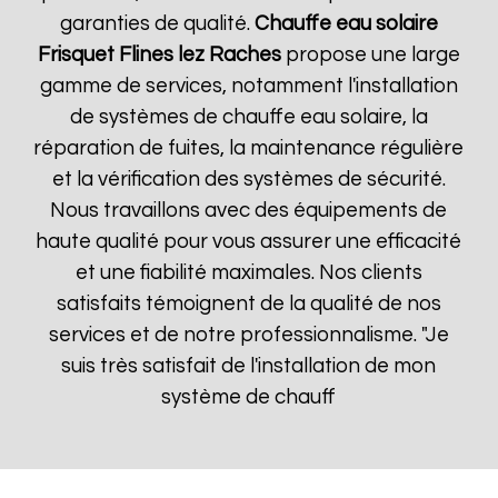
garanties de qualité.
Chauffe eau solaire
Frisquet
Flines lez Raches
propose une large
gamme de services, notamment l'installation
de systèmes de chauffe eau solaire, la
réparation de fuites, la maintenance régulière
et la vérification des systèmes de sécurité.
Nous travaillons avec des équipements de
haute qualité pour vous assurer une efficacité
et une fiabilité maximales. Nos clients
satisfaits témoignent de la qualité de nos
services et de notre professionnalisme. "Je
suis très satisfait de l'installation de mon
système de chauff