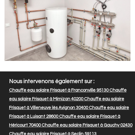
Nous intervenons également sur :
Chauffe eau solaire Frisquet à Franconville 95130
Chauffe
eau solaire Frisquet à Mimizan 40200
Chauffe eau solaire
Frisquet à Villeneuve lès Avignon 30400
Chauffe eau solaire
Frisquet à Luisant 28600
Chauffe eau solaire Frisquet à
Héricourt 70400
Chauffe eau solaire Frisquet à Gauchy 02430
Chauffe eau solaire Frisquet à Seclin 59113