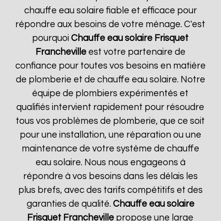
chauffe eau solaire fiable et efficace pour
répondre aux besoins de votre ménage. C'est
pourquoi
Chauffe eau solaire Frisquet
Francheville
est votre partenaire de
confiance pour toutes vos besoins en matière
de plomberie et de chauffe eau solaire. Notre
équipe de plombiers expérimentés et
qualifiés intervient rapidement pour résoudre
tous vos problèmes de plomberie, que ce soit
pour une installation, une réparation ou une
maintenance de votre système de chauffe
eau solaire. Nous nous engageons à
répondre à vos besoins dans les délais les
plus brefs, avec des tarifs compétitifs et des
garanties de qualité.
Chauffe eau solaire
Frisquet
Francheville
propose une large