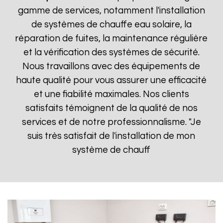
gamme de services, notamment l'installation
de systèmes de chauffe eau solaire, la
réparation de fuites, la maintenance régulière
et la vérification des systèmes de sécurité.
Nous travaillons avec des équipements de
haute qualité pour vous assurer une efficacité
et une fiabilité maximales. Nos clients
satisfaits témoignent de la qualité de nos
services et de notre professionnalisme. "Je
suis très satisfait de l'installation de mon
système de chauff