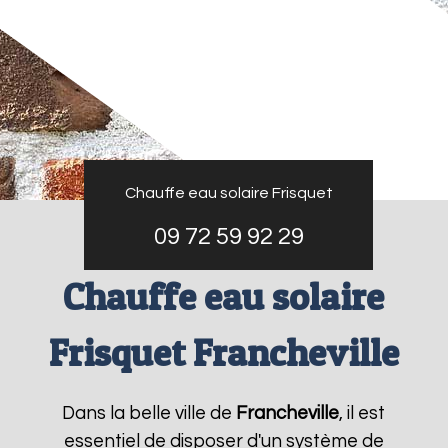
Chauffe eau solaire Frisquet
09 72 59 92 29
Chauffe eau solaire
Frisquet Francheville
Dans la belle ville de
Francheville
, il est
essentiel de disposer d'un système de