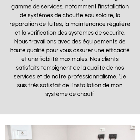
gamme de services, notamment l'installation
de systèmes de chauffe eau solaire, la
réparation de fuites, la maintenance régulière
et la vérification des systèmes de sécurité.
Nous travaillons avec des équipements de
haute qualité pour vous assurer une efficacité
et une fiabilité maximales. Nos clients
satisfaits témoignent de la qualité de nos
services et de notre professionnalisme. "Je
suis très satisfait de l'installation de mon
système de chauff