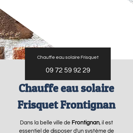
Chauffe eau solaire Frisquet
09 72 59 92 29
Chauffe eau solaire
Frisquet Frontignan
Dans la belle ville de
Frontignan
, il est
essentiel de disposer d'un système de