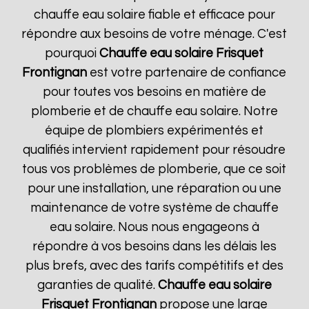
chauffe eau solaire fiable et efficace pour
répondre aux besoins de votre ménage. C'est
pourquoi
Chauffe eau solaire Frisquet
Frontignan
est votre partenaire de confiance
pour toutes vos besoins en matière de
plomberie et de chauffe eau solaire. Notre
équipe de plombiers expérimentés et
qualifiés intervient rapidement pour résoudre
tous vos problèmes de plomberie, que ce soit
pour une installation, une réparation ou une
maintenance de votre système de chauffe
eau solaire. Nous nous engageons à
répondre à vos besoins dans les délais les
plus brefs, avec des tarifs compétitifs et des
garanties de qualité.
Chauffe eau solaire
Frisquet
Frontignan
propose une large