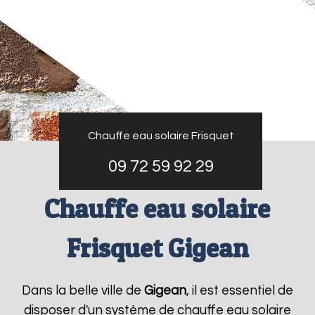
Chauffe eau solaire Frisquet
09 72 59 92 29
Chauffe eau solaire
Frisquet Gigean
Dans la belle ville de
Gigean
, il est essentiel de
disposer d'un système de chauffe eau solaire