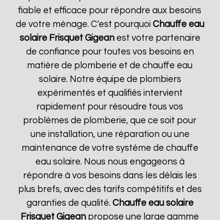
fiable et efficace pour répondre aux besoins
de votre ménage. C'est pourquoi
Chauffe eau
solaire Frisquet
Gigean
est votre partenaire
de confiance pour toutes vos besoins en
matière de plomberie et de chauffe eau
solaire. Notre équipe de plombiers
expérimentés et qualifiés intervient
rapidement pour résoudre tous vos
problèmes de plomberie, que ce soit pour
une installation, une réparation ou une
maintenance de votre système de chauffe
eau solaire. Nous nous engageons à
répondre à vos besoins dans les délais les
plus brefs, avec des tarifs compétitifs et des
garanties de qualité.
Chauffe eau solaire
Frisquet
Gigean
propose une large gamme