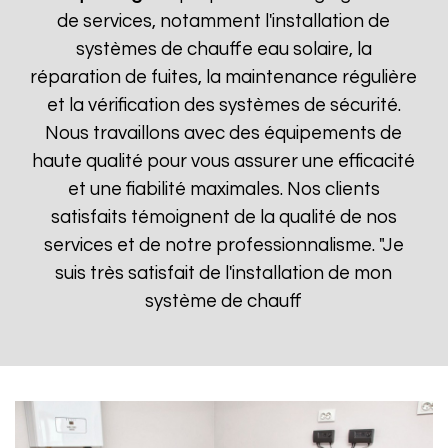
de services, notamment l'installation de
systèmes de chauffe eau solaire, la
réparation de fuites, la maintenance régulière
et la vérification des systèmes de sécurité.
Nous travaillons avec des équipements de
haute qualité pour vous assurer une efficacité
et une fiabilité maximales. Nos clients
satisfaits témoignent de la qualité de nos
services et de notre professionnalisme. "Je
suis très satisfait de l'installation de mon
système de chauff