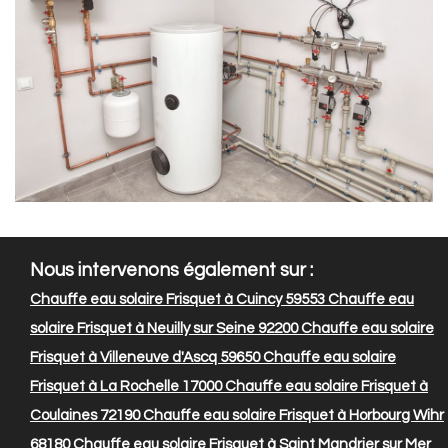
Nous intervenons également sur :
Chauffe eau solaire Frisquet à Cuincy 59553
Chauffe eau
solaire Frisquet à Neuilly sur Seine 92200
Chauffe eau solaire
Frisquet à Villeneuve d'Ascq 59650
Chauffe eau solaire
Frisquet à La Rochelle 17000
Chauffe eau solaire Frisquet à
Coulaines 72190
Chauffe eau solaire Frisquet à Horbourg Wihr
68180
Chauffe eau solaire Frisquet à Saint Mandrier sur Mer