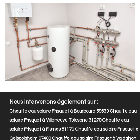
Nous intervenons également sur :
Chauffe eau solaire Frisquet à Bourbourg 59630
Chauffe eau
solaire Frisquet à Villeneuve Tolosane 31270
Chauffe eau
solaire Frisquet à Fismes 51170
Chauffe eau solaire Frisquet à
Geispolsheim 67400
Chauffe eau solaire Frisquet à Valdahon