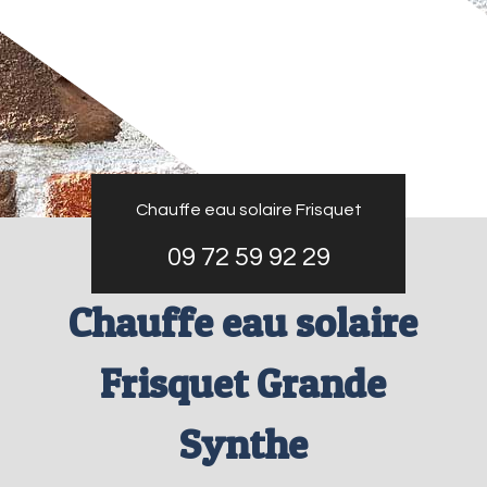
Chauffe eau solaire Frisquet
09 72 59 92 29
Chauffe eau solaire
Frisquet Grande
Synthe