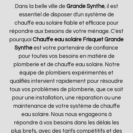
Dans la belle ville de
Grande Synthe
, il est
essentiel de disposer d'un système de
chauffe eau solaire fiable et efficace pour
répondre aux besoins de votre ménage. C'est
pourquoi
Chauffe eau solaire Frisquet
Grande
Synthe
est votre partenaire de confiance
pour toutes vos besoins en matière de
plomberie et de chauffe eau solaire. Notre
équipe de plombiers expérimentés et
qualifiés intervient rapidement pour résoudre
tous vos problèmes de plomberie, que ce soit
pour une installation, une réparation ou une
maintenance de votre système de chauffe
eau solaire. Nous nous engageons à
répondre à vos besoins dans les délais les
plus brefs, avec des tarifs compétitifs et des