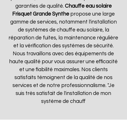
garanties de qualité.
Chauffe eau solaire
Frisquet
Grande Synthe
propose une large
gamme de services, notamment l'installation
de systèmes de chauffe eau solaire, la
réparation de fuites, la maintenance régulière
et la vérification des systèmes de sécurité.
Nous travaillons avec des équipements de
haute qualité pour vous assurer une efficacité
et une fiabilité maximales. Nos clients
satisfaits témoignent de la qualité de nos
services et de notre professionnalisme. "Je
suis très satisfait de l'installation de mon
système de chauff