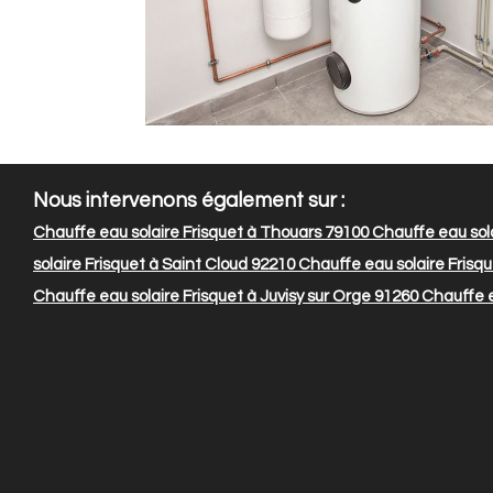
Nous intervenons également sur :
Chauffe eau solaire Frisquet à Thouars 79100
Chauffe eau sola
solaire Frisquet à Saint Cloud 92210
Chauffe eau solaire Frisq
Chauffe eau solaire Frisquet à Juvisy sur Orge 91260
Chauffe e