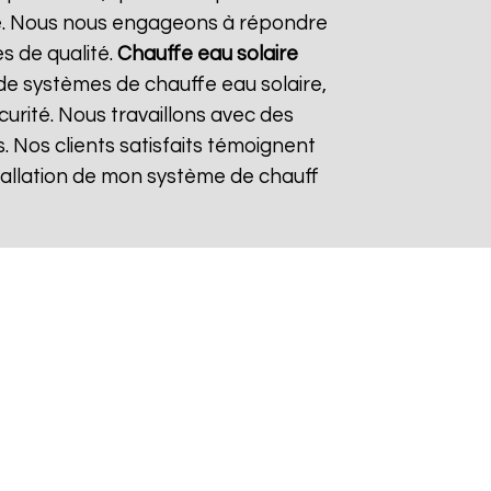
re. Nous nous engageons à répondre
es de qualité.
Chauffe eau solaire
de systèmes de chauffe eau solaire,
curité. Nous travaillons avec des
. Nos clients satisfaits témoignent
nstallation de mon système de chauff