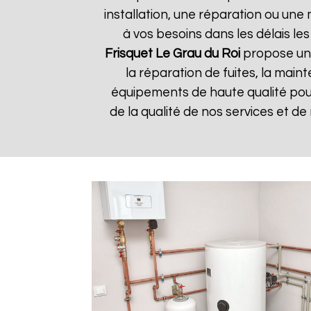
installation, une réparation ou u
à vos besoins dans les délais les
Frisquet
Le Grau du Roi
propose une
la réparation de fuites, la main
équipements de haute qualité pour 
de la qualité de nos services et de