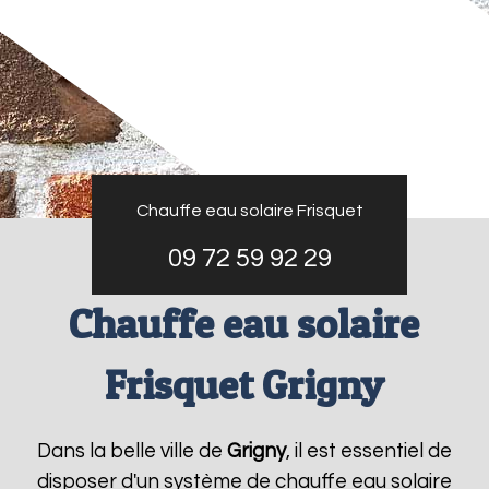
Chauffe eau solaire Frisquet
09 72 59 92 29
Chauffe eau solaire
Frisquet Grigny
Dans la belle ville de
Grigny
, il est essentiel de
disposer d'un système de chauffe eau solaire