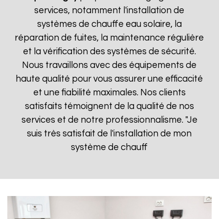
services, notamment l'installation de
systèmes de chauffe eau solaire, la
réparation de fuites, la maintenance régulière
et la vérification des systèmes de sécurité.
Nous travaillons avec des équipements de
haute qualité pour vous assurer une efficacité
et une fiabilité maximales. Nos clients
satisfaits témoignent de la qualité de nos
services et de notre professionnalisme. "Je
suis très satisfait de l'installation de mon
système de chauff