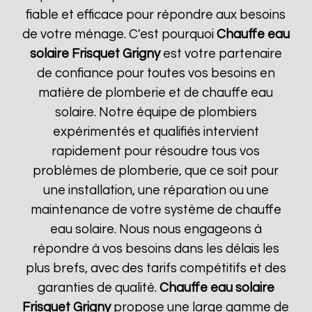
fiable et efficace pour répondre aux besoins
de votre ménage. C'est pourquoi
Chauffe eau
solaire Frisquet
Grigny
est votre partenaire
de confiance pour toutes vos besoins en
matière de plomberie et de chauffe eau
solaire. Notre équipe de plombiers
expérimentés et qualifiés intervient
rapidement pour résoudre tous vos
problèmes de plomberie, que ce soit pour
une installation, une réparation ou une
maintenance de votre système de chauffe
eau solaire. Nous nous engageons à
répondre à vos besoins dans les délais les
plus brefs, avec des tarifs compétitifs et des
garanties de qualité.
Chauffe eau solaire
Frisquet
Grigny
propose une large gamme de