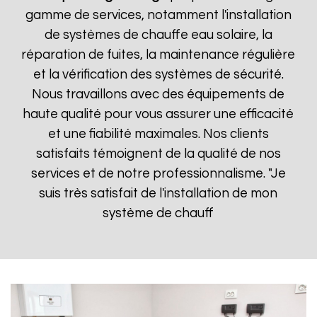
gamme de services, notamment l'installation
de systèmes de chauffe eau solaire, la
réparation de fuites, la maintenance régulière
et la vérification des systèmes de sécurité.
Nous travaillons avec des équipements de
haute qualité pour vous assurer une efficacité
et une fiabilité maximales. Nos clients
satisfaits témoignent de la qualité de nos
services et de notre professionnalisme. "Je
suis très satisfait de l'installation de mon
système de chauff