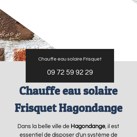
Chauffe eau solaire Frisquet
09 72 59 92 29
Chauffe eau solaire
Frisquet Hagondange
Dans la belle ville de
Hagondange
, il est
essentiel de disposer d'un système de