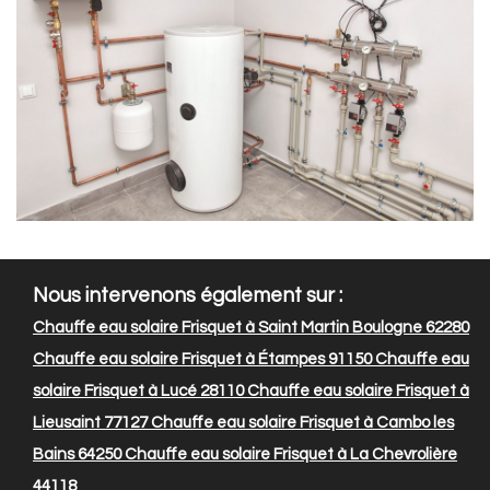
Nous intervenons également sur :
Chauffe eau solaire Frisquet à Saint Martin Boulogne 62280
Chauffe eau solaire Frisquet à Étampes 91150
Chauffe eau
solaire Frisquet à Lucé 28110
Chauffe eau solaire Frisquet à
Lieusaint 77127
Chauffe eau solaire Frisquet à Cambo les
Bains 64250
Chauffe eau solaire Frisquet à La Chevrolière
44118