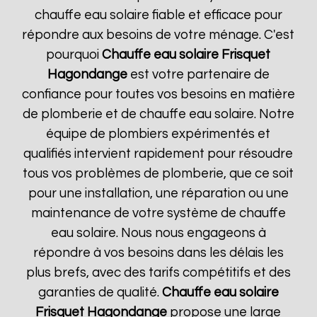
chauffe eau solaire fiable et efficace pour
répondre aux besoins de votre ménage. C'est
pourquoi
Chauffe eau solaire Frisquet
Hagondange
est votre partenaire de
confiance pour toutes vos besoins en matière
de plomberie et de chauffe eau solaire. Notre
équipe de plombiers expérimentés et
qualifiés intervient rapidement pour résoudre
tous vos problèmes de plomberie, que ce soit
pour une installation, une réparation ou une
maintenance de votre système de chauffe
eau solaire. Nous nous engageons à
répondre à vos besoins dans les délais les
plus brefs, avec des tarifs compétitifs et des
garanties de qualité.
Chauffe eau solaire
Frisquet
Hagondange
propose une large