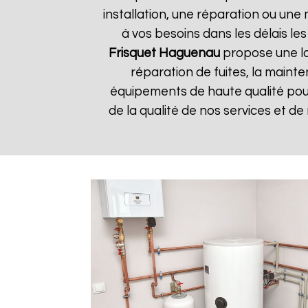
installation, une réparation ou u
à vos besoins dans les délais les
Frisquet
Haguenau
propose une la
réparation de fuites, la mainte
équipements de haute qualité pour 
de la qualité de nos services et de