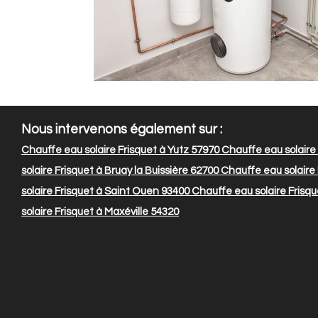
Nous intervenons également sur :
Chauffe eau solaire Frisquet à Yutz 57970
Chauffe eau solaire 
solaire Frisquet à Bruay la Buissière 62700
Chauffe eau solaire 
solaire Frisquet à Saint Ouen 93400
Chauffe eau solaire Frisq
solaire Frisquet à Maxéville 54320