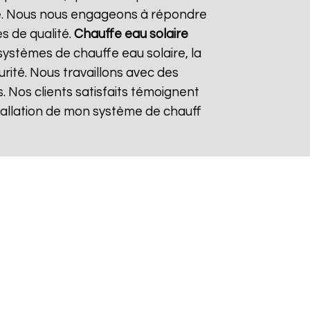
re. Nous nous engageons à répondre
es de qualité.
Chauffe eau solaire
ystèmes de chauffe eau solaire, la
urité. Nous travaillons avec des
. Nos clients satisfaits témoignent
nstallation de mon système de chauff