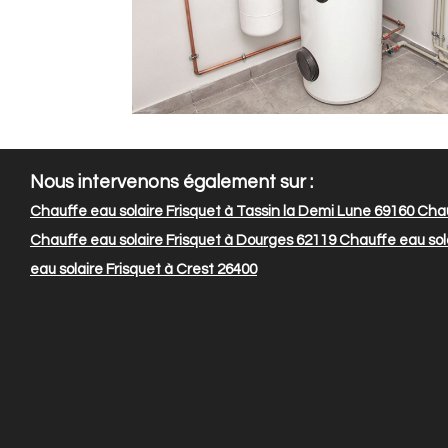
Nous intervenons également sur :
Chauffe eau solaire Frisquet à Tassin la Demi Lune 69160
Chau
Chauffe eau solaire Frisquet à Dourges 62119
Chauffe eau sola
eau solaire Frisquet à Crest 26400