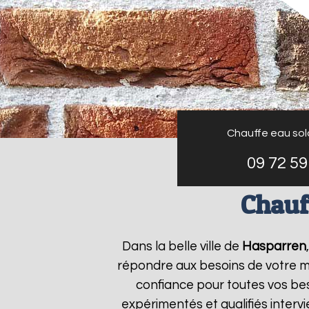
Chauffe eau sola
09 72 59
Chauf
Dans la belle ville de
Hasparren
répondre aux besoins de votre 
confiance pour toutes vos bes
expérimentés et qualifiés inter