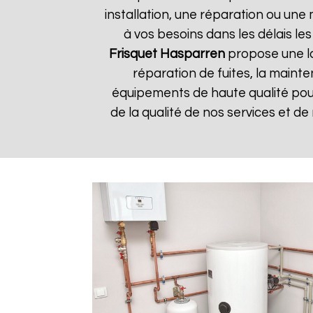
installation, une réparation ou u
à vos besoins dans les délais les
Frisquet
Hasparren
propose une la
réparation de fuites, la mainte
équipements de haute qualité pour 
de la qualité de nos services et de