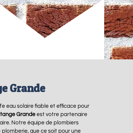
ge Grande
fe eau solaire fiable et efficace pour
tange Grande
est votre partenaire
aire. Notre équipe de plombiers
 plomberie, que ce soit pour une