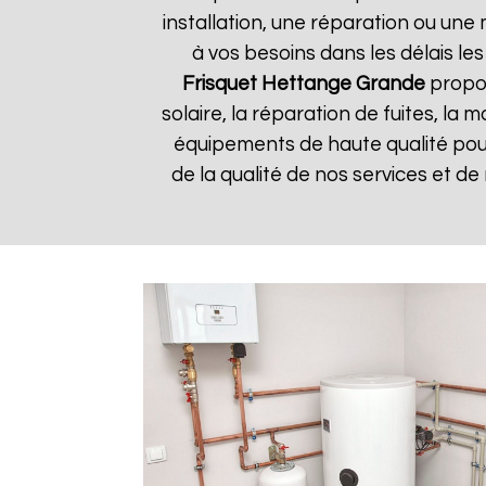
installation, une réparation ou u
à vos besoins dans les délais les
Frisquet
Hettange Grande
propos
solaire, la réparation de fuites, la
équipements de haute qualité pour 
de la qualité de nos services et de