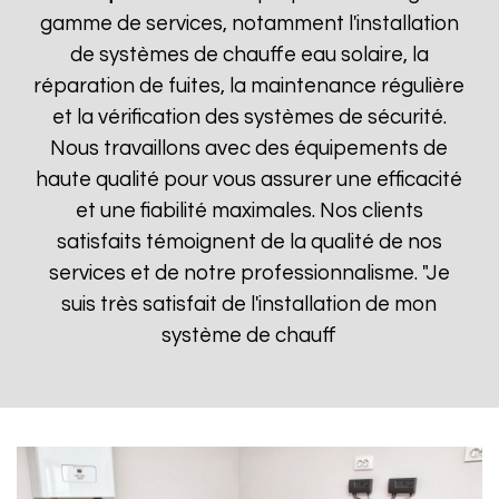
gamme de services, notamment l'installation
de systèmes de chauffe eau solaire, la
réparation de fuites, la maintenance régulière
et la vérification des systèmes de sécurité.
Nous travaillons avec des équipements de
haute qualité pour vous assurer une efficacité
et une fiabilité maximales. Nos clients
satisfaits témoignent de la qualité de nos
services et de notre professionnalisme. "Je
suis très satisfait de l'installation de mon
système de chauff