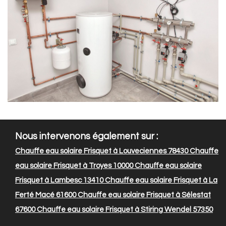
Nous intervenons également sur :
Chauffe eau solaire Frisquet à Louveciennes 78430
Chauffe
eau solaire Frisquet à Troyes 10000
Chauffe eau solaire
Frisquet à Lambesc 13410
Chauffe eau solaire Frisquet à La
Ferté Macé 61600
Chauffe eau solaire Frisquet à Sélestat
67600
Chauffe eau solaire Frisquet à Stiring Wendel 57350