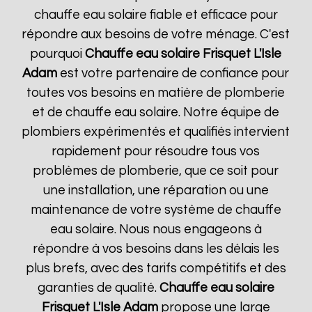
chauffe eau solaire fiable et efficace pour
répondre aux besoins de votre ménage. C'est
pourquoi
Chauffe eau solaire Frisquet
L'Isle
Adam
est votre partenaire de confiance pour
toutes vos besoins en matière de plomberie
et de chauffe eau solaire. Notre équipe de
plombiers expérimentés et qualifiés intervient
rapidement pour résoudre tous vos
problèmes de plomberie, que ce soit pour
une installation, une réparation ou une
maintenance de votre système de chauffe
eau solaire. Nous nous engageons à
répondre à vos besoins dans les délais les
plus brefs, avec des tarifs compétitifs et des
garanties de qualité.
Chauffe eau solaire
Frisquet
L'Isle Adam
propose une large