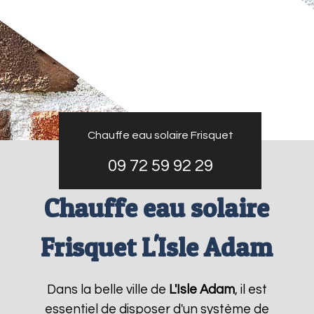
Chauffe eau solaire Frisquet
09 72 59 92 29
Chauffe eau solaire
Frisquet L'Isle Adam
Dans la belle ville de
L'Isle Adam
, il est
essentiel de disposer d'un système de