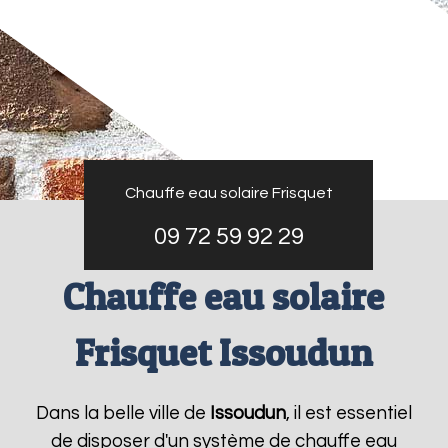
Chauffe eau solaire Frisquet
09 72 59 92 29
Chauffe eau solaire
Frisquet Issoudun
Dans la belle ville de
Issoudun
, il est essentiel
de disposer d'un système de chauffe eau