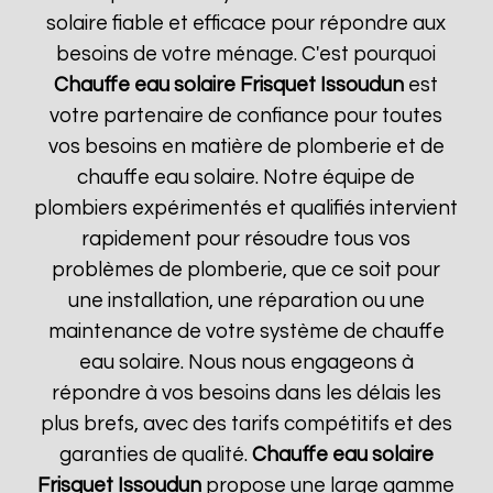
solaire fiable et efficace pour répondre aux
besoins de votre ménage. C'est pourquoi
Chauffe eau solaire Frisquet
Issoudun
est
votre partenaire de confiance pour toutes
vos besoins en matière de plomberie et de
chauffe eau solaire. Notre équipe de
plombiers expérimentés et qualifiés intervient
rapidement pour résoudre tous vos
problèmes de plomberie, que ce soit pour
une installation, une réparation ou une
maintenance de votre système de chauffe
eau solaire. Nous nous engageons à
répondre à vos besoins dans les délais les
plus brefs, avec des tarifs compétitifs et des
garanties de qualité.
Chauffe eau solaire
Frisquet
Issoudun
propose une large gamme