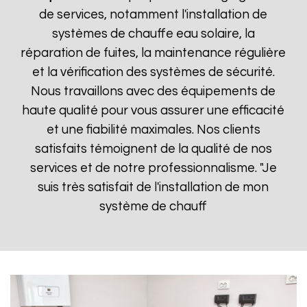
de services, notamment l'installation de
systèmes de chauffe eau solaire, la
réparation de fuites, la maintenance régulière
et la vérification des systèmes de sécurité.
Nous travaillons avec des équipements de
haute qualité pour vous assurer une efficacité
et une fiabilité maximales. Nos clients
satisfaits témoignent de la qualité de nos
services et de notre professionnalisme. "Je
suis très satisfait de l'installation de mon
système de chauff