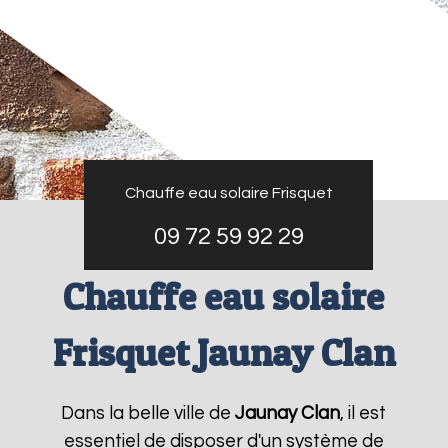
Chauffe eau solaire Frisquet
09 72 59 92 29
Chauffe eau solaire
Frisquet Jaunay Clan
Dans la belle ville de
Jaunay Clan
, il est
essentiel de disposer d'un système de