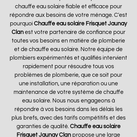
chauffe eau solaire fiable et efficace pour
répondre aux besoins de votre ménage. C'est
pourquoi
Chauffe eau solaire Frisquet
Jaunay
Clan
est votre partenaire de confiance pour
toutes vos besoins en matière de plomberie
et de chauffe eau solaire. Notre équipe de
plombiers expérimentés et qualifiés intervient
rapidement pour résoudre tous vos
problèmes de plomberie, que ce soit pour
une installation, une réparation ou une
maintenance de votre système de chauffe
eau solaire. Nous nous engageons à
répondre à vos besoins dans les délais les
plus brefs, avec des tarifs compétitifs et des
garanties de qualité.
Chauffe eau solaire
Frisquet
Jaunay Clan
propose une large