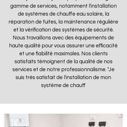
gamme de services, notamment l'installation
de systèmes de chauffe eau solaire, la
réparation de fuites, la maintenance régulière
et la vérification des systèmes de sécurité.
Nous travaillons avec des équipements de
haute qualité pour vous assurer une efficacité
et une fiabilité maximales. Nos clients
satisfaits témoignent de la qualité de nos
services et de notre professionnalisme. "Je
suis très satisfait de l'installation de mon
système de chauff