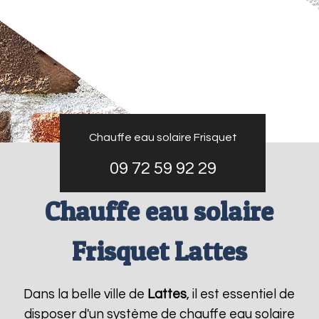
Chauffe eau solaire Frisquet
09 72 59 92 29
Chauffe eau solaire
Frisquet Lattes
Dans la belle ville de
Lattes
, il est essentiel de
disposer d'un système de chauffe eau solaire