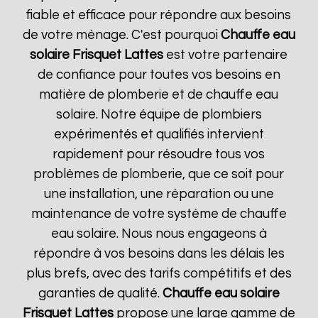
fiable et efficace pour répondre aux besoins
de votre ménage. C'est pourquoi
Chauffe eau
solaire Frisquet
Lattes
est votre partenaire
de confiance pour toutes vos besoins en
matière de plomberie et de chauffe eau
solaire. Notre équipe de plombiers
expérimentés et qualifiés intervient
rapidement pour résoudre tous vos
problèmes de plomberie, que ce soit pour
une installation, une réparation ou une
maintenance de votre système de chauffe
eau solaire. Nous nous engageons à
répondre à vos besoins dans les délais les
plus brefs, avec des tarifs compétitifs et des
garanties de qualité.
Chauffe eau solaire
Frisquet
Lattes
propose une large gamme de