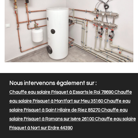
Nous intervenons également sur :
Chauffe eau solaire Frisquet à Essarts le Roi 78690
Chauffe
eau solaire Frisquet à Montfort sur Meu 35160
Chauffe eau
solaire Frisquet à Saint Hilaire de Riez 85270
Chauffe eau
solaire Frisquet à Romans sur Isère 26100
Chauffe eau solaire
Frisquet à Nort sur Erdre 44390