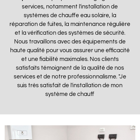
services, notamment l'installation de
systèmes de chauffe eau solaire, la
réparation de fuites, la maintenance régulière
et la vérification des systèmes de sécurité.
Nous travaillons avec des équipements de
haute qualité pour vous assurer une efficacité
et une fiabilité maximales. Nos clients
satisfaits témoignent de la qualité de nos
services et de notre professionnalisme. "Je
suis très satisfait de l'installation de mon
système de chauff