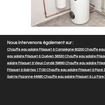
Nous intervenons également sur :
Chauffe eau solaire Frisquet à Compiègne 60200
Chauffe eau 
eau solaire Frisquet à Quéven 56530
Chauffe eau solaire Frisqu
solaire Frisquet à Vieux Condé 59690
Chauffe eau solaire Frisq
Frisquet à Saintes 17100
Chauffe eau solaire Frisquet à Pacé 
Sainte Pazanne 44680
Chauffe eau solaire Frisquet à La Fare l